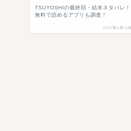
TSUYOSHIの最終回・結末ネタバレ！
無料で読めるアプリも調査！
2021年2月12