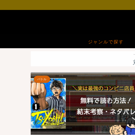
ジャンルで探す
バトル