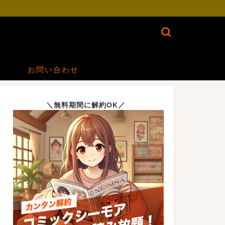
ス
お問い合わせ
＼無料期間に解約OK／