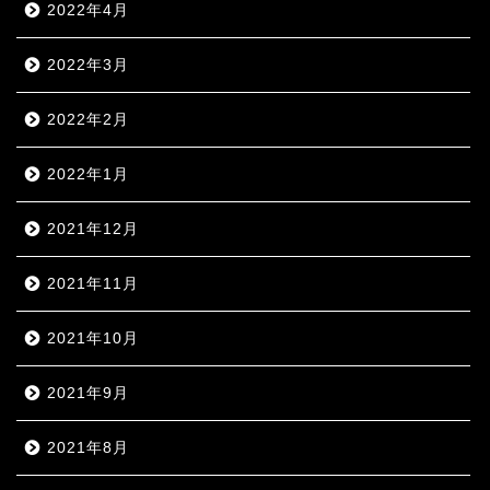
2022年4月
2022年3月
2022年2月
2022年1月
2021年12月
2021年11月
2021年10月
2021年9月
2021年8月