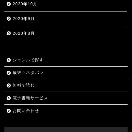
2020年10月
2020年9月
2020年8月
ジャンルで探す
最終回ネタバレ
無料で読む
電子書籍サービス
お問い合わせ