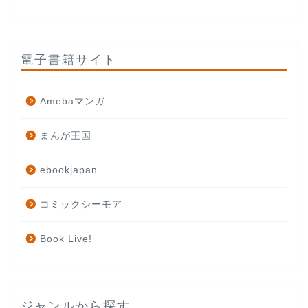
電子書籍サイト
Amebaマンガ
まんが王国
ebookjapan
コミックシーモア
Book Live!
ジャンルから探す