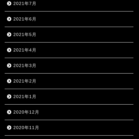
2021年7月
2021年6月
2021年5月
2021年4月
2021年3月
2021年2月
2021年1月
2020年12月
2020年11月