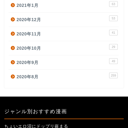
63
2021年1月
53
2020年12月
41
2020年11月
29
2020年10月
49
2020年9月
259
2020年8月
ジャンル別おすすめ漫画
ちょいエロ沼にドップリ嵌まる