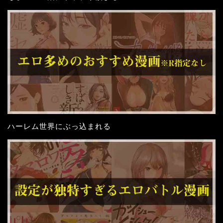
ハーレム世界にぶっ込まれる