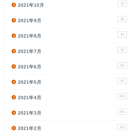
72
2021年10月
29
2021年9月
47
2021年8月
32
2021年7月
53
2021年6月
47
2021年5月
63
2021年4月
81
2021年3月
111
2021年2月