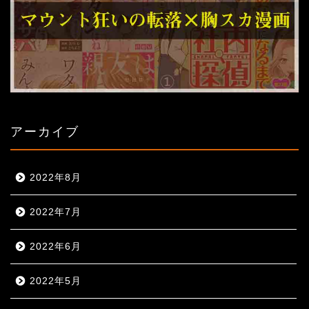
アーカイブ
2022年8月
2022年7月
2022年6月
2022年5月