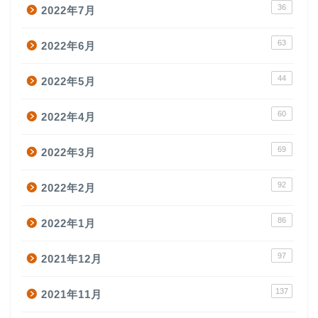
36
2022年7月
63
2022年6月
44
2022年5月
60
2022年4月
69
2022年3月
92
2022年2月
86
2022年1月
97
2021年12月
137
2021年11月