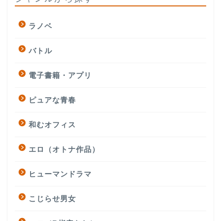
ラノベ
バトル
電子書籍・アプリ
ピュアな青春
和むオフィス
エロ（オトナ作品）
ヒューマンドラマ
こじらせ男女