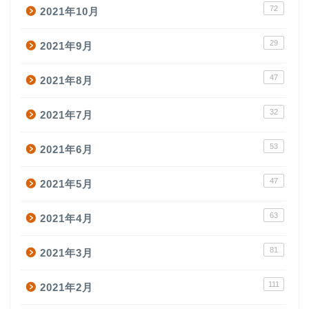
72
2021年10月
29
2021年9月
47
2021年8月
32
2021年7月
53
2021年6月
47
2021年5月
63
2021年4月
81
2021年3月
111
2021年2月