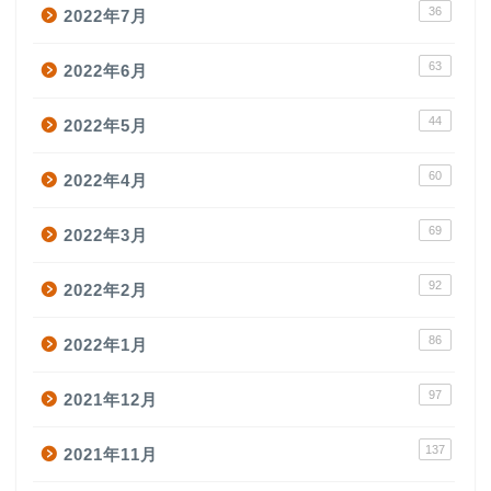
36
2022年7月
63
2022年6月
44
2022年5月
60
2022年4月
69
2022年3月
92
2022年2月
86
2022年1月
97
2021年12月
137
2021年11月