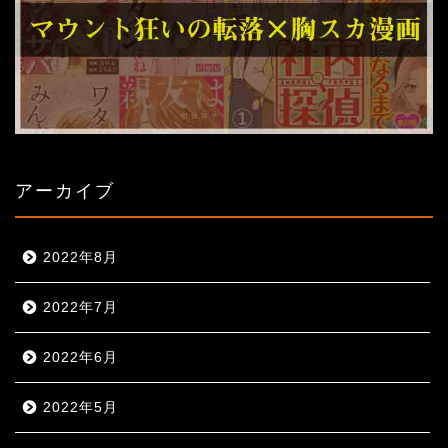
アーカイブ
2022年8月
2022年7月
2022年6月
2022年5月