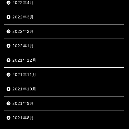
2022年4月
2022年3月
2022年2月
2022年1月
2021年12月
2021年11月
2021年10月
2021年9月
2021年8月