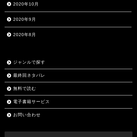
2020年10月
2020年9月
2020年8月
ジャンルで探す
最終回ネタバレ
無料で読む
電子書籍サービス
お問い合わせ