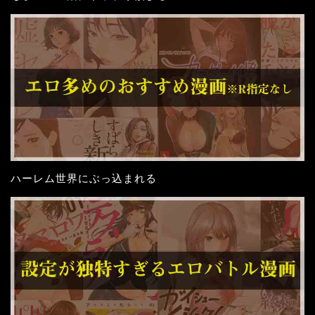
ハーレム世界にぶっ込まれる