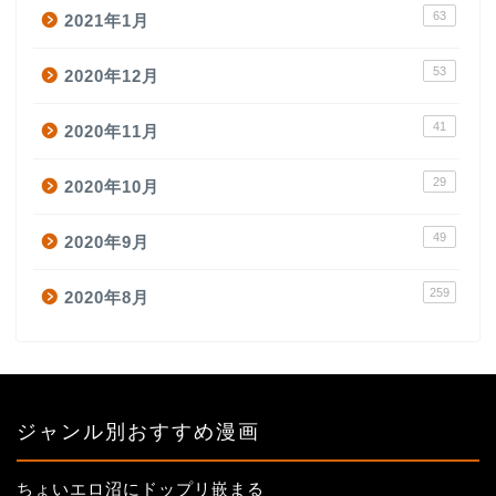
63
2021年1月
53
2020年12月
41
2020年11月
29
2020年10月
49
2020年9月
259
2020年8月
ジャンル別おすすめ漫画
ちょいエロ沼にドップリ嵌まる