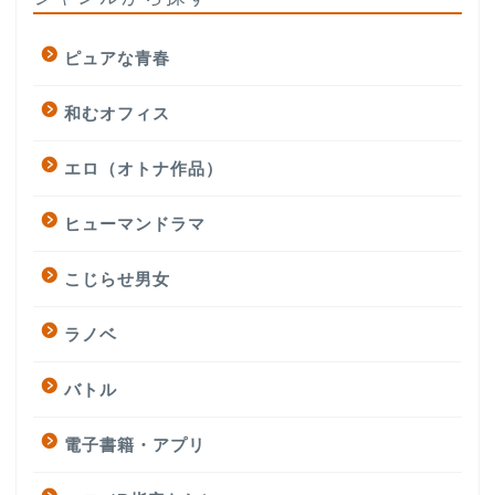
ピュアな青春
和むオフィス
エロ（オトナ作品）
ヒューマンドラマ
こじらせ男女
ラノベ
バトル
電子書籍・アプリ