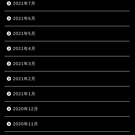
2021年7月
2021年6月
2021年5月
2021年4月
2021年3月
2021年2月
2021年1月
2020年12月
2020年11月