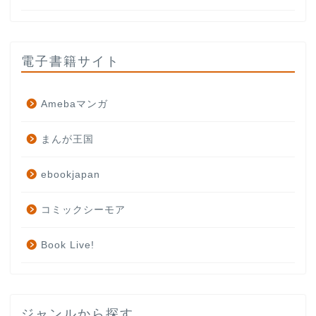
電子書籍サイト
Amebaマンガ
まんが王国
ebookjapan
コミックシーモア
Book Live!
ジャンルから探す