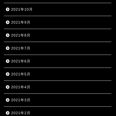
2021年10月
2021年9月
2021年8月
2021年7月
2021年6月
2021年5月
2021年4月
2021年3月
2021年2月