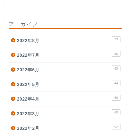
アーカイブ
33
2022年8月
36
2022年7月
63
2022年6月
44
2022年5月
60
2022年4月
69
2022年3月
92
2022年2月