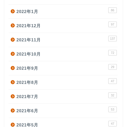
86
2022年1月
97
2021年12月
137
2021年11月
72
2021年10月
29
2021年9月
47
2021年8月
32
2021年7月
53
2021年6月
47
2021年5月