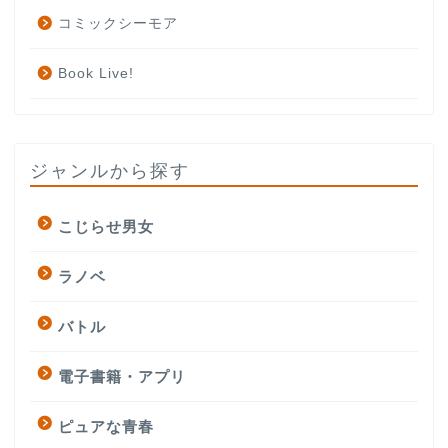
コミックシーモア
Book Live!
ジャンルから探す
こじらせ男女
ラノベ
バトル
電子書籍・アプリ
ピュアな青春