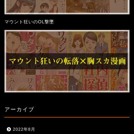
マウント狂いのOL撃墜
アーカイブ
2022年8月