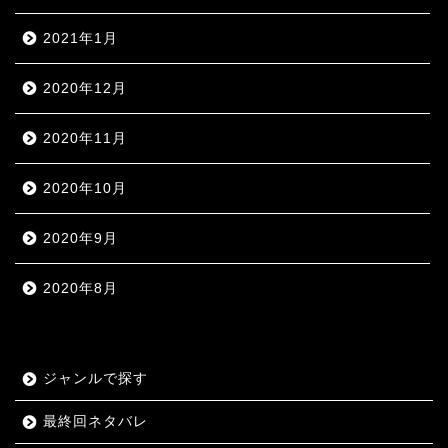
2021年1月
2020年12月
2020年11月
2020年10月
2020年9月
2020年8月
ジャンルで探す
最終回ネタバレ