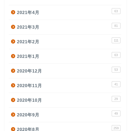
63
2021年4月
81
2021年3月
111
2021年2月
63
2021年1月
53
2020年12月
41
2020年11月
29
2020年10月
49
2020年9月
259
2020年8月