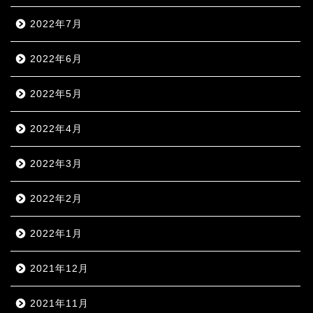
2022年7月
2022年6月
2022年5月
2022年4月
2022年3月
2022年2月
2022年1月
2021年12月
2021年11月