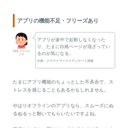
アプリの機能不足・フリーズあり
アプリが途中で起動しなくなった
り、たまに白紙ページが混ざってい
20代 フリーラ
るのが気になる。
ンス
出典：クラウドワークスアンケート調査
たまにアプリ機能のちょっとした不具合で、ス
トレスを感じることもあるかもしれません。
やはりオフラインのアプリなら、スムーズにぬ
るぬるっと動いでもらいたいですよね。