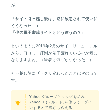
が、
「サイト引っ越し後は、逆に改悪されて使いに
くくなった…」
「他の電子書籍サイトとどう違うの？」
というように2019年2月のサイトリニューアル
から、口コミ・評判が若干荒れているのが気に
なりますよね。（筆者は気づかなかった…）
引っ越し後にザックリ変わったことは次の点で
す。
Yahoo!グループとタッグを組み、
Yahoo ID(メルアド)を使ってログイ
ンすると特典がもらえる