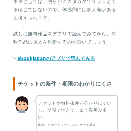
筆者としては、明らかにガタガタでイラッとく
るほどではないので、体感的には個人差がある
と考えられます。
試しに無料作品をアプリで読んでみてから、有
料作品の購入を判断するのが良いでしょう。
>
ebookjapanのアプリで読んでみる
チケットの条件・期限のわかりにくさ
チケットや無料条件が分かりにくい
し、期限で消えてしまう漫画が多
い。
出典：クラウドワークスアンケート調査