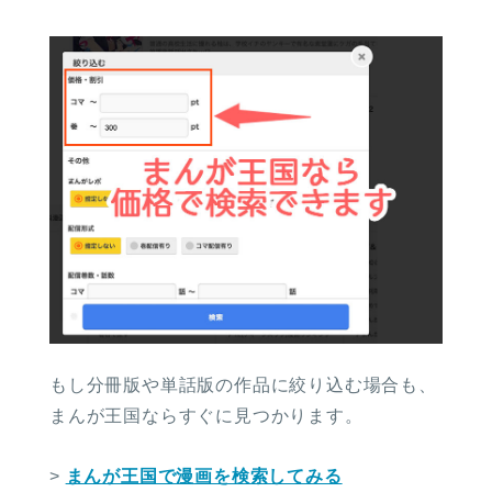
もし分冊版や単話版の作品に絞り込む場合も、
まんが王国ならすぐに見つかります。
>
まんが王国で漫画を検索してみる