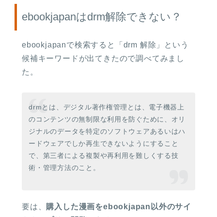
ebookjapanはdrm解除できない？
ebookjapanで検索すると「drm 解除」という
候補キーワードが出てきたので調べてみまし
た。
drmとは、デジタル著作権管理とは、電子機器上
のコンテンツの無制限な利用を防ぐために、オリ
ジナルのデータを特定のソフトウェアあるいはハ
ードウェアでしか再生できないようにすること
で、第三者による複製や再利用を難しくする技
術・管理方法のこと。
要は、
購入した漫画をebookjapan以外のサイ