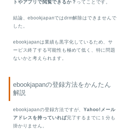
トやアプリで閲覧できるか？
ってことです。
結論、ebookjapanではdrm解除はできませんで
した。
ebookjapanは業績も黒字化しているため、サ
ービス終了する可能性も極めて低く、特に問題
ないかと考えられます。
ebookjapanの登録方法をかんたん
解説
ebookjapanの登録方法ですが、
Yahoo!メール
アドレスを持っていれば
完了するまでに１分も
掛かりません。