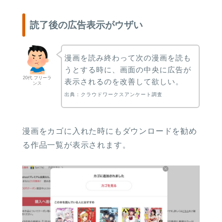
読了後の広告表示がウザい
漫画を読み終わって次の漫画を読も
うとする時に、画面の中央に広告が
20代 フリーラ
表示されるのを改善して欲しい。
ンス
出典：クラウドワークスアンケート調査
漫画をカゴに入れた時にもダウンロードを勧め
る作品一覧が表示されます。