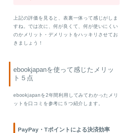
上記の評価を見ると、表裏一体って感じがしま
すね。では次に、何が良くて、何が使いにくい
のかメリット・デメリットをハッキリさせてお
きましょう！
ebookjapanを使って感じたメリッ
ト５点
ebookjapanを2年間利用してみてわかったメリ
ットを口コミを参考に５つ紹介します。
PayPay・Tポイントによる決済効率