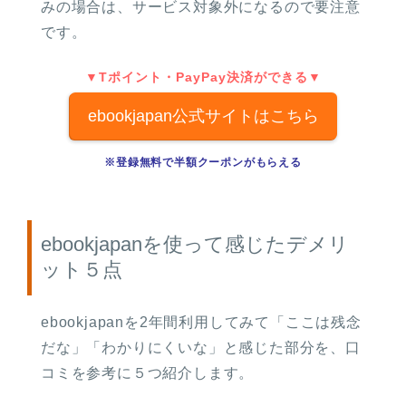
みの場合は、サービス対象外になるので要注意
です。
▼Tポイント・PayPay決済ができる▼
ebookjapan公式サイトはこちら
※登録無料で半額クーポンがもらえる
ebookjapanを使って感じたデメリ
ット５点
ebookjapanを2年間利用してみて「ここは残念
だな」「わかりにくいな」と感じた部分を、口
コミを参考に５つ紹介します。