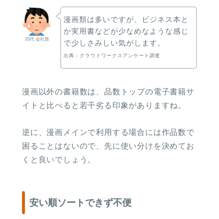
漫画類は多いですが、ビジネス本と
か実用書などが少なめなような感じ
20代 会社員
で少しさみしい気がします。
出典：クラウドワークスアンケート調査
漫画以外の書籍数は、品数トップの電子書籍サ
イトと比べると若干劣る印象がありますね。
逆に、漫画メインで利用する場合には作品数で
困ることはないので、先に使い分けを決めてお
くと良いでしょう。
安い順ソートできず不便