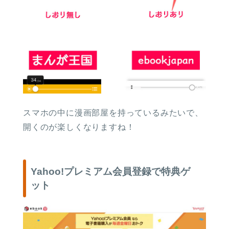
スマホの中に漫画部屋を持っているみたいで、
開くのが楽しくなりますね！
Yahoo!プレミアム会員登録で特典ゲ
ット