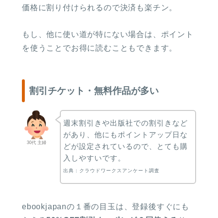
価格に割り付けられるので決済も楽チン。
もし、他に使い道が特にない場合は、ポイント
を使うことでお得に読むこともできます。
割引チケット・無料作品が多い
週末割引きや出版社での割引きなど
があり、他にもポイントアップ日な
30代 主婦
どが設定されているので、とても購
入しやすいです。
出典：クラウドワークスアンケート調査
ebookjapanの１番の目玉は、登録後すぐにも