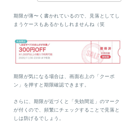
期限が薄〜く書かれているので、見落としてし
まうケースもあるかもしれませんね（笑
期限が気になる場合は、画面右上の「クーポ
ン」を押すと期限確認できます。
さらに、期限が近づくと「失効間近」のマーク
が付くので、頻繁にチェックすることで見落と
しは防げるでしょう。