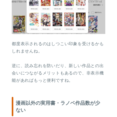
都度表示されるのはしつこい印象を受けるかも
しれませんね。
逆に、読み忘れを防いだり、新しい作品との出
会いにつながるメリットもあるので、非表示機
能があればもっと便利ですね。
漫画以外の実用書・ラノベ作品数が少
ない