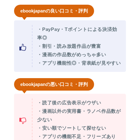
ebookjapanの良い口コミ・評判
・PayPay・Tポイントによる決済効
率◎
・割引・読み放題作品が豊富
・漫画の作品数がめっちゃ多い
・アプリ機能性◎・背表紙が見やすい
ebookjapanの悪い口コミ・評判
・読了後の広告表示がウザい
・漫画以外の実用書・ラノベ作品数が
少ない
・安い順でソートして探せない
・アプリの機能不足・フリーズあり