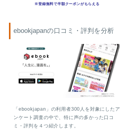
※登録無料で半額クーポンがもらえる
ebookjapanの口コミ・評判を分析
「ebookjapan」の利用者300人を対象にしたア
ンケート調査の中で、特に声の多かった口コ
ミ・評判を４つ紹介します。