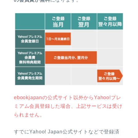
ebookjapanの公式サイト以外からYahoo!プレ
ミアム会員登録した場合、上記サービスは受け
られません。
すでにYahoo! Japan公式サイトなどで登録済