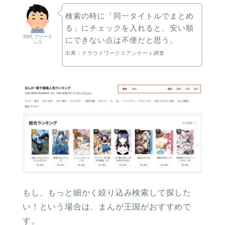
検索の時に「同一タイトルでまとめ
る」にチェックを入れると、安い順
20代 フリーラ
にできない点は不便だと思う。
ンス
出典：クラウドワークスアンケート調査
もし、もっと細かく絞り込み検索して探した
い！という場合は、まんが王国がおすすめで
す。