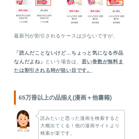
最新刊が割引されるケースは少ないですが、
「読んだことないけど…ちょっと気になる作品
なんだよね」
という場合は、
若い巻数が無料ま
たは割引される時が狙い目です。
65万冊以上の品揃え(漫画＋他書籍)
読みたいと思った漫画を検索すると
大概出てくる！他の漫画サイトより
30代 主婦
検索が楽です。