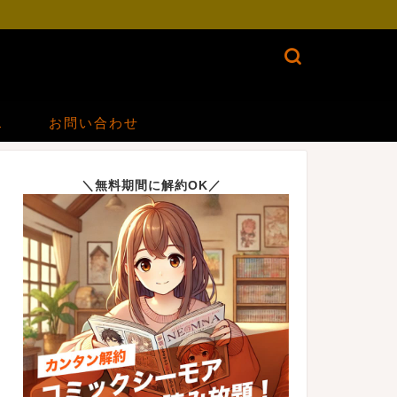
ス
お問い合わせ
＼無料期間に解約OK／