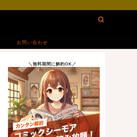
ス
お問い合わせ
＼無料期間に解約OK／