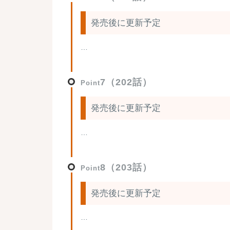
発売後に更新予定
…
7（202話）
Point
発売後に更新予定
…
8（203話）
Point
発売後に更新予定
…