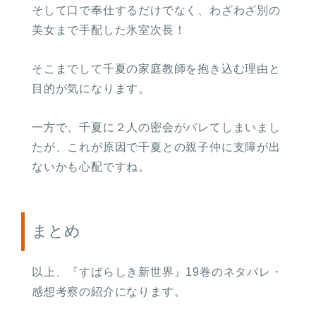
そして口で奉仕するだけでなく、わざわざ別の
美女まで手配した氷室次長！
そこまでして千夏の家庭教師を抱き込む理由と
目的が気になります。
一方で、千夏に２人の密会がバレてしまいまし
たが、これが原因で千夏との親子仲に支障が出
ないかも心配ですね。
まとめ
以上、『すばらしき新世界』19巻のネタバレ・
感想考察の紹介になります。