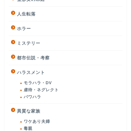
人生転落
ホラー
ミステリー
都市伝説・考察
ハラスメント
モラハラ・DV
虐待・ネグレクト
パワハラ
異質な家族
ワケあり夫婦
毒親