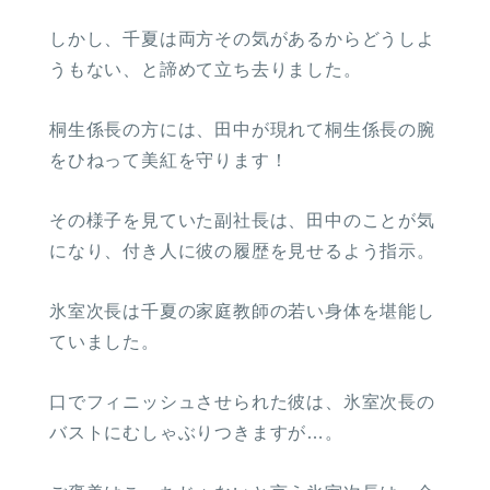
しかし、千夏は両方その気があるからどうしよ
うもない、と諦めて立ち去りました。
桐生係長の方には、田中が現れて桐生係長の腕
をひねって美紅を守ります！
その様子を見ていた副社長は、田中のことが気
になり、付き人に彼の履歴を見せるよう指示。
氷室次長は千夏の家庭教師の若い身体を堪能し
ていました。
口でフィニッシュさせられた彼は、氷室次長の
バストにむしゃぶりつきますが…。