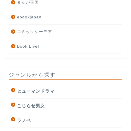
まんが王国
ebookjapan
コミックシーモア
Book Live!
ジャンルから探す
ヒューマンドラマ
こじらせ男女
ラノベ