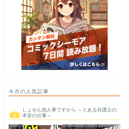
今月の人気記事
しょせん他人事ですから ～とある弁護士の
本音の仕事～