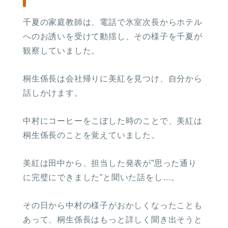
千夏の家庭教師は、電話で氷室次長からホテル
へのお誘いを受けて動揺し、その様子を千夏が
観察していました。
桐生係長は会社帰りに美紅を見つけ、自分から
話しかけます。
中村にコーヒーをこぼした時のことで、美紅は
桐生係長のことを覚えていました。
美紅は田中から、担当した発表が”思った通り
に完璧にできました”と聞いた話をし…。
その日から中村の様子がおかしくなったことも
あって、桐生係長はもっと詳しく聞き出そうと