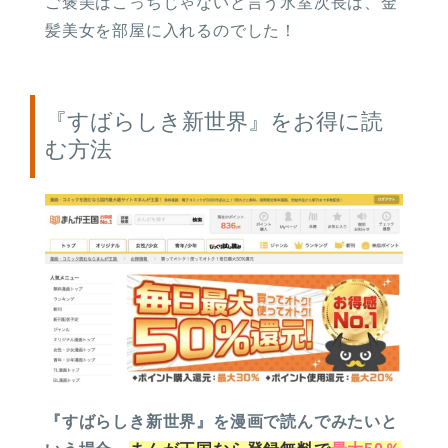
ご褒美はこっちじゃないと言う氷室次長は、金
髪美女を部屋に入れるのでした！
『すばらしき新世界』をお得に読
む方法
『すばらしき新世界』を漫画で読んでみたいと