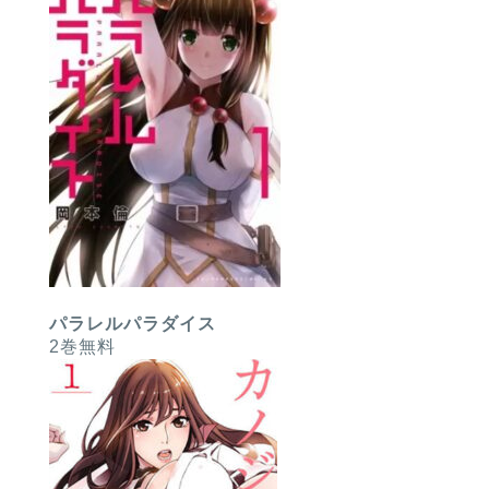
パラレルパラダイス
2巻無料