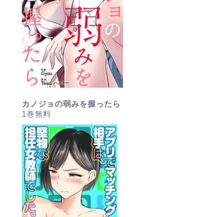
カノジョの弱みを握ったら
1巻無料