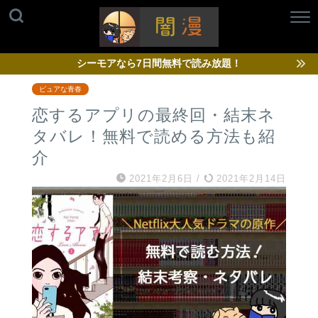
シーモアなら7日間無料で読み放題！
ピュアな青春
恋するアプリの最終回・結末ネ
タバレ！無料で読める方法も紹
介
2021年2月6日
/
2021年2月14日