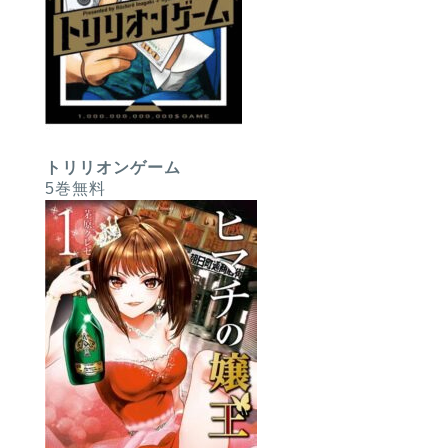
トリリオンゲーム
5巻無料