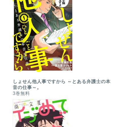
しょせん他人事ですから ～とある弁護士の本
音の仕事～。
3巻無料