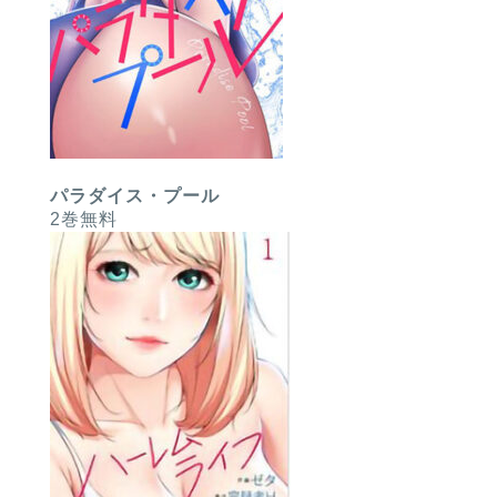
パラダイス・プール
2巻無料