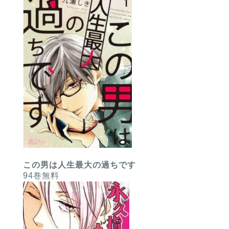
この男は人生最大の過ちです
94巻無料