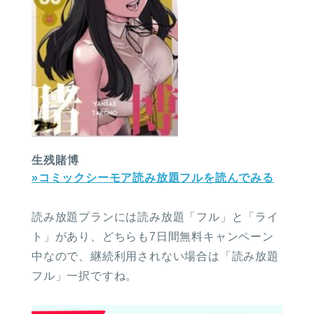
生残賭博
»コミックシーモア読み放題フルを読んでみる
読み放題プランには読み放題「フル」と「ライ
ト」があり、どちらも7日間無料キャンペーン
中なので、継続利用されない場合は「読み放題
フル」一択ですね。