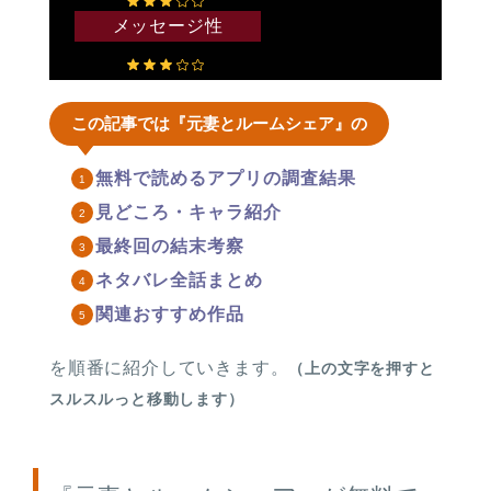
メッセージ性
この記事では『元妻とルームシェア』の
無料で読めるアプリの調査結果
見どころ・キャラ紹介
最終回の結末考察
ネタバレ全話まとめ
関連おすすめ作品
を順番に紹介していきます。
（上の文字を押すと
スルスルっと移動します）