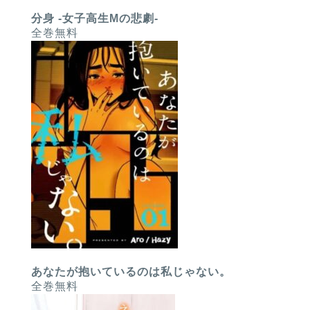
分身 -女子高生Mの悲劇-
全巻無料
あなたが抱いているのは私じゃない。
全巻無料