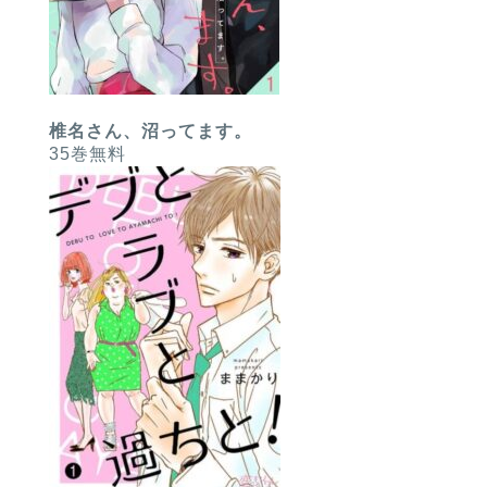
椎名さん、沼ってます。
35巻無料