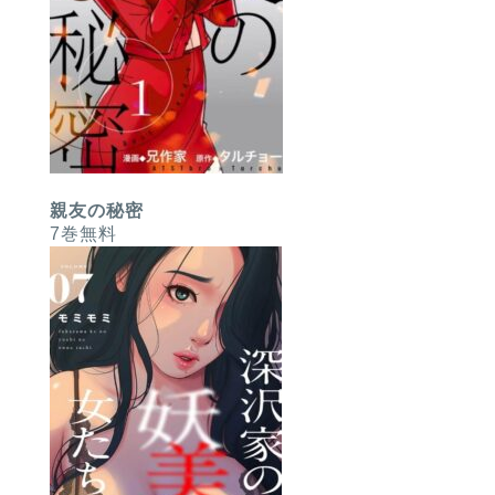
親友の秘密
7巻無料