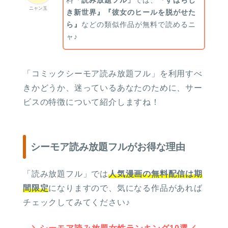
ニャン玉
き新世界』『彼女のヒールを脱がせた
ら』
などの類似作品が無料で読めるニ
ャ♪
「コミックシーモア読み放題フル」を利用すべ
きかどうか、迷っているあなたのために、サー
ビスの特徴について紹介しますね！
シーモア読み放題フルがお得な理由
「読み放題フル」では
人気漫画の無料配信は期
間限定
になりますので、気になる作品があれば
チェックしてみてください♪