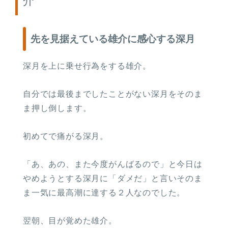
介
先を見据えている雄介に感心する深月
深月を上に乗せ行為をする雄介。
自分では最後までしたことがない深月をそのま
ま押し倒します。
初めてで痛がる深月。
「あ、あの、また今度がんばるので」と今日は
やめようとする深月に「ダメだ」と言いそのま
ま一気に最高潮に達する２人なのでした。
翌朝、目が覚めた雄介。