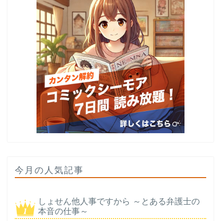
今月の人気記事
しょせん他人事ですから ～とある弁護士の
本音の仕事～