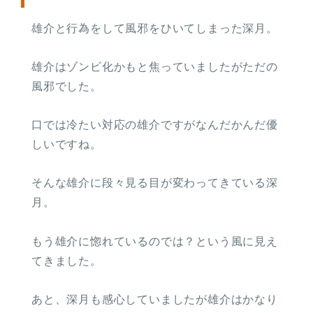
雄介と行為をして風邪をひいてしまった深月。
雄介はゾンビ化かもと焦っていましたがただの
風邪でした。
口では冷たい対応の雄介ですがなんだかんだ優
しいですね。
そんな雄介に段々見る目が変わってきている深
月。
もう雄介に惚れているのでは？という風に見え
てきました。
あと、深月も感心していましたが雄介はかなり