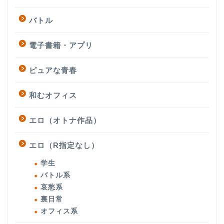
バトル
電子書籍・アプリ
ピュアな青春
和むオフィス
エロ（オトナ作品）
エロ（R指定なし）
学生
バトル系
哀愁系
裏日常
オフィス系