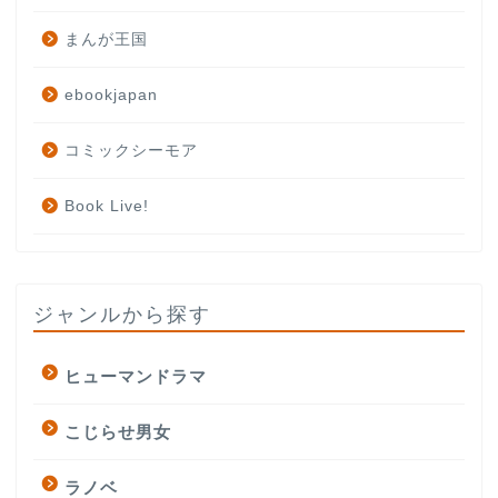
まんが王国
ebookjapan
コミックシーモア
Book Live!
ジャンルから探す
ヒューマンドラマ
こじらせ男女
ラノベ