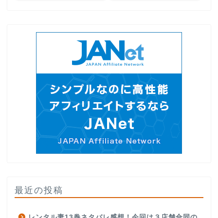
最近の投稿
レンタル妻13巻ネタバレ感想！今回は３店舗合同の