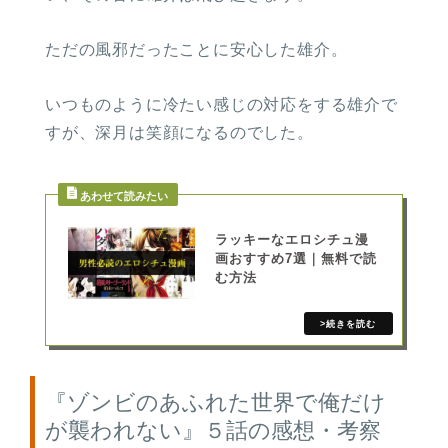
ただの風邪だったことに安心した雄介。
いつものように冷たい感じの対応をする雄介で
すが、深月は笑顔になるのでした。
ラッキーなエロシチュ漫
画おすすめ7選｜無料で読
む方法
『ゾンビのあふれた世界で俺だけ
が襲われない』５話の感想・考察