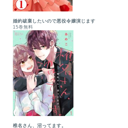
婚約破棄したいので悪役令嬢演じます
15巻無料
椎名さん、沼ってます。