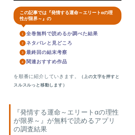
この記事では『発情する運命～エリートαの理
性が限界～』の
全巻無料で読めるか調べた結果
ネタバレと見どころ
最終回の結末考察
関連おすすめ作品
を順番に紹介していきます。
（上の文字を押すと
スルスルっと移動します）
『発情する運命～エリートαの理性
が限界～』が無料で読めるアプリ
の調査結果