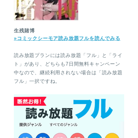
生残賭博
»コミックシーモア読み放題フルを読んでみる
読み放題プランには読み放題「フル」と「ライ
ト」があり、どちらも7日間無料キャンペーン
中なので、継続利用されない場合は「読み放題
フル」一択ですね。