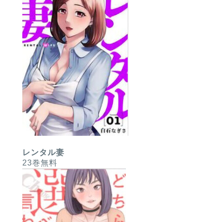
レンタル妻
23巻無料