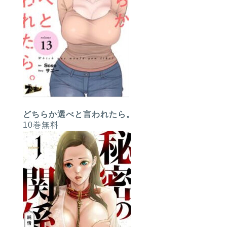
どちらか選べと言われたら。
10巻無料