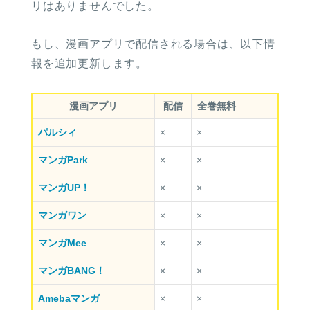
リはありませんでした。
もし、漫画アプリで配信される場合は、以下情
報を追加更新します。
漫画アプリ
配信
全巻無料
パルシィ
×
×
マンガPark
×
×
マンガUP！
×
×
マンガワン
×
×
マンガMee
×
×
マンガBANG！
×
×
Amebaマンガ
×
×