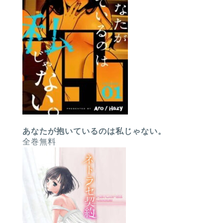
あなたが抱いているのは私じゃない。
全巻無料