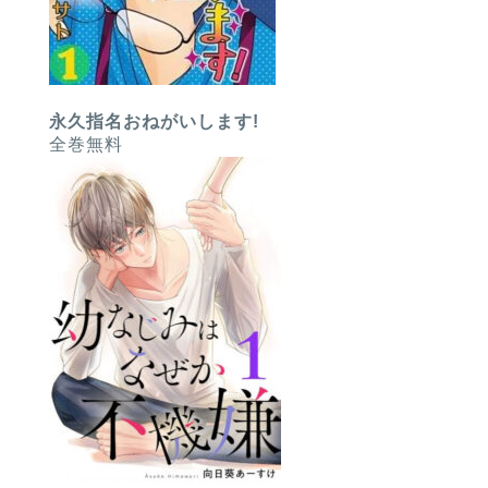
永久指名おねがいします!
全巻無料