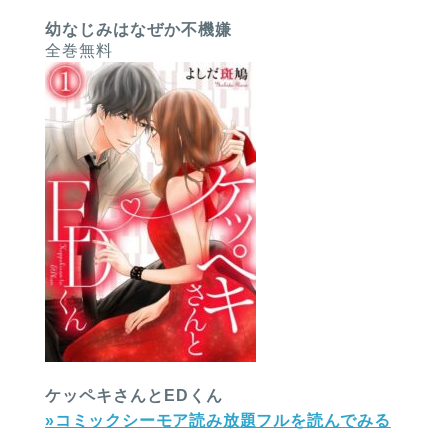
幼なじみはなぜか不機嫌
全巻無料
ケッペキさんとEDくん
»コミックシーモア読み放題フルを読んでみる