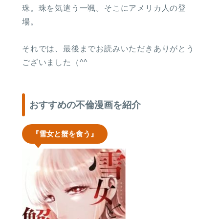
珠。珠を気遣う一颯。そこにアメリカ人の登
場。
それでは、最後までお読みいただきありがとう
ございました（^^
おすすめの不倫漫画を紹介
『雪女と蟹を食う』