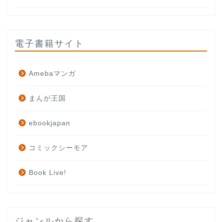
電子書籍サイト
Amebaマンガ
まんが王国
ebookjapan
コミックシーモア
Book Live!
ジャンルから探す