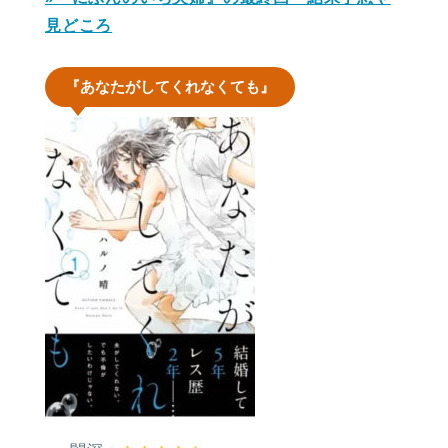
見どころ
『あなたがしてくれなくても』