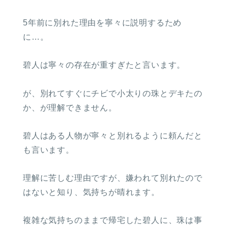
5年前に別れた理由を寧々に説明するため
に…。
碧人は寧々の存在が重すぎたと言います。
が、別れてすぐにチビで小太りの珠とデキたの
か、が理解できません。
碧人はある人物が寧々と別れるように頼んだと
も言います。
理解に苦しむ理由ですが、嫌われて別れたので
はないと知り、気持ちが晴れます。
複雑な気持ちのままで帰宅した碧人に、珠は事