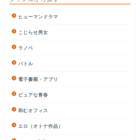
ヒューマンドラマ
こじらせ男女
ラノベ
バトル
電子書籍・アプリ
ピュアな青春
和むオフィス
エロ（オトナ作品）