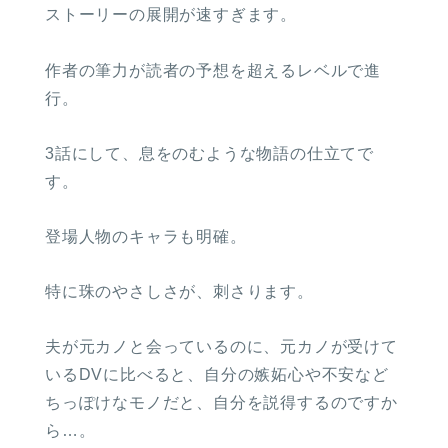
ストーリーの展開が速すぎます。
作者の筆力が読者の予想を超えるレベルで進
行。
3話にして、息をのむような物語の仕立てで
す。
登場人物のキャラも明確。
特に珠のやさしさが、刺さります。
夫が元カノと会っているのに、元カノが受けて
いるDVに比べると、自分の嫉妬心や不安など
ちっぽけなモノだと、自分を説得するのですか
ら…。