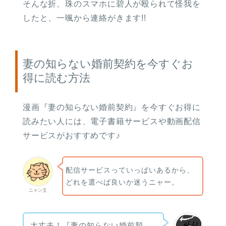
そんな折、珠のスマホに碧人が殴られて怪我を
したと、一颯から連絡がきます!!
妻の知らない婚前契約を今すぐお
得に読む方法
漫画『妻の知らない婚前契約』を今すぐお得に
読みたい人には、電子書籍サービスや動画配信
サービスがおすすめです♪
配信サービスっていっぱいあるから、
どれを選べば良いか迷うニャー。
ニャン玉
大丈夫！『妻の知らない婚前契