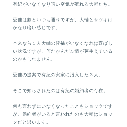
有紀がいなくなり暗い空気が流れる大輔たち。
愛佳は割といつも通りですが、大輔とサツキは
かなり暗い感じです。
本来なら１人大輔の候補がいなくなれば喜ばし
い状況ですが、何だかんだ友情が芽生えている
のかもしれません。
愛佳の提案で有紀の実家に潜入した３人。
そこで知らされたのは有紀の婚約者の存在。
何も言わずにいなくなったこともショックです
が、婚約者がいると言われたのも大輔はショッ
クだと思います。