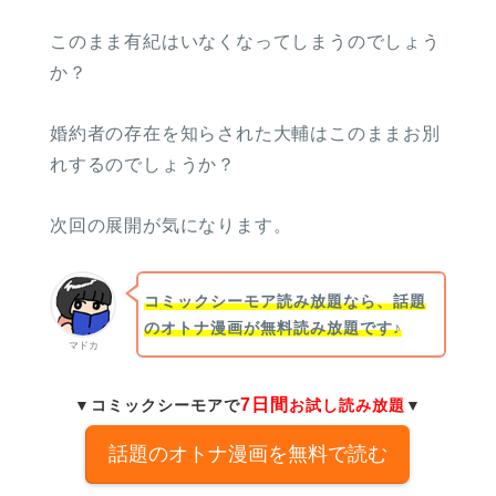
このまま有紀はいなくなってしまうのでしょう
か？
婚約者の存在を知らされた大輔はこのままお別
れするのでしょうか？
次回の展開が気になります。
コミックシーモア読み放題なら、話題
のオトナ漫画が無料読み放題です♪
マドカ
7日間
▼コミックシーモアで
お試し読み放題
▼
話題のオトナ漫画を無料で読む