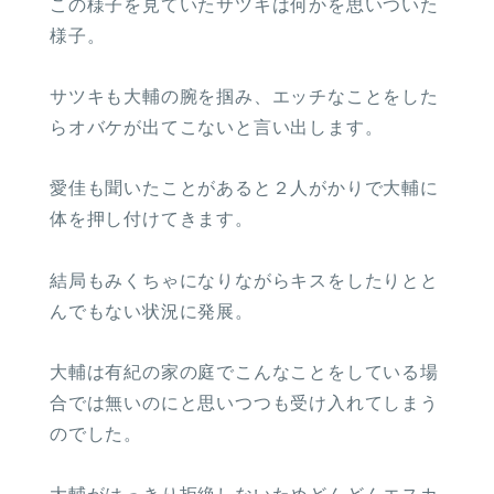
この様子を見ていたサツキは何かを思いついた
様子。
サツキも大輔の腕を掴み、エッチなことをした
らオバケが出てこないと言い出します。
愛佳も聞いたことがあると２人がかりで大輔に
体を押し付けてきます。
結局もみくちゃになりながらキスをしたりとと
んでもない状況に発展。
大輔は有紀の家の庭でこんなことをしている場
合では無いのにと思いつつも受け入れてしまう
のでした。