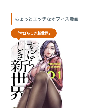
ちょっとエッチなオフィス漫画
『すばらしき新世界』