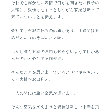
それでも浮かない表情で何かを聞きたい様子の
大輔に、愛佳はむすっとしながら有紀は帰って
来ていないことを伝えます。
会社でも有紀の休みの話題があり、１週間は有
給だという話を聞いた大輔。
しかし誰も有給の理由も知らないようで何かあ
ったのかと心配する同僚達。
そんなことを思い出しているとサツキもおかえ
りと大輔をお出迎え。
３人の間には重い空気が漂います。
そんな空気を変えようと愛佳は新しい下着を買