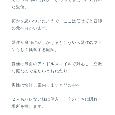
た愛佳。
何かを思いついたようで、ここは任せてと庭師
の元へ向かいます。
愛佳が庭師に話しかけるとどうやら愛佳のファ
ンらしく興奮する庭師。
愛佳は満面のアイドルスマイルで対応し、立派
な庭なので見たいとおねだり。
男性は快諾し案内しますと門の中へ。
２人もバレない様に侵入し、今のうちに隠れる
場所を探します。