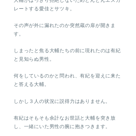
大輔がはっきり拒絶しないためどんどんエスカ
レートする愛佳とサツキ。
その声が外に漏れたのか突然蔵の扉が開きま
す。
しまったと焦る大輔たちの前に現れたのは有紀
と見知らぬ男性。
何をしているのかと問われ、有紀を迎えに来た
と答える大輔。
しかし３人の状況に説得力はありません。
有紀はそもそも余計なお世話と大輔を突き放
し、一緒にいた男性の腕に抱きつきます。