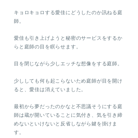
キョロキョロする愛佳にどうしたのか訊ねる庭
師。
愛佳も引き上げようと秘密のサービスをするか
らと庭師の目を瞑らせます。
目を閉じながら少しエッチな想像をする庭師。
少ししても何も起こらないため庭師が目を開け
ると、愛佳は消えていました。
最初から夢だったのかなと不思議そうにする庭
師は蔵が開いていることに気付き、気を引き締
めないといけないと反省しながら鍵を掛けま
す。