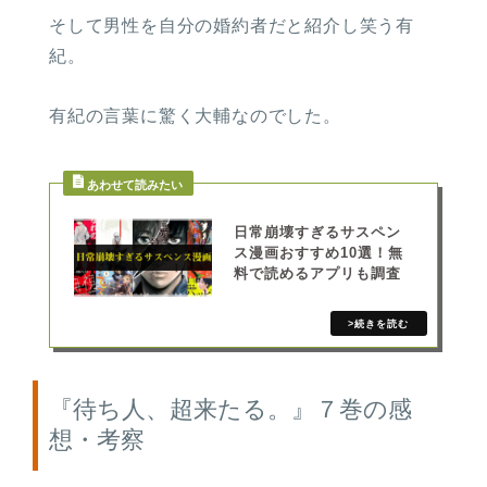
そして男性を自分の婚約者だと紹介し笑う有
紀。
有紀の言葉に驚く大輔なのでした。
日常崩壊すぎるサスペン
ス漫画おすすめ10選！無
料で読めるアプリも調査
『待ち人、超来たる。』７巻の感
想・考察