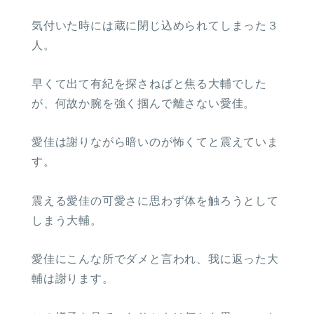
気付いた時には蔵に閉じ込められてしまった３
人。
早くて出て有紀を探さねばと焦る大輔でした
が、何故か腕を強く掴んで離さない愛佳。
愛佳は謝りながら暗いのが怖くてと震えていま
す。
震える愛佳の可愛さに思わず体を触ろうとして
しまう大輔。
愛佳にこんな所でダメと言われ、我に返った大
輔は謝ります。