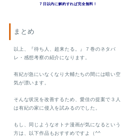
７日以内に解約すれば完全無料！
まとめ
以上、『待ち人、超来たる。』７巻のネタバ
レ・感想考察の紹介になります。
有紀が急にいなくなり大輔たちの間には暗い空
気が漂います。
そんな状況を改善するため、愛佳の提案で３人
は有紀の家に侵入を試みるのでした。
もし、同じようなオトナ漫画が気になるという
方は、以下作品もおすすめですよ（^^