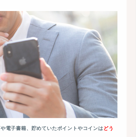
画や電子書籍、貯めていたポイントやコインは
どう