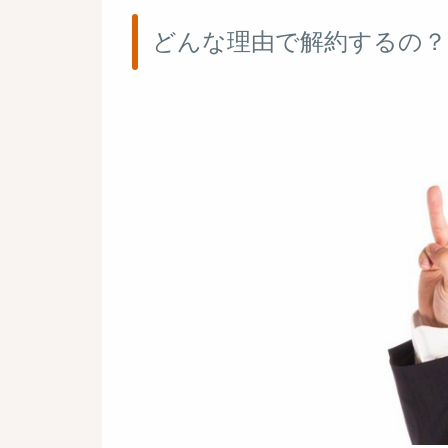
どんな理由で解約するの？