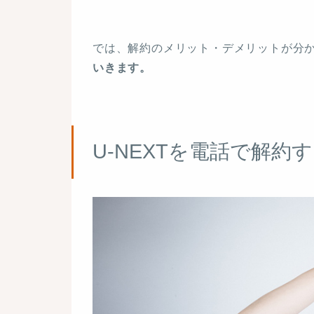
では、解約のメリット・デメリットが分
いきます。
U-NEXTを電話で解約