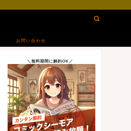
ス
お問い合わせ
＼無料期間に解約OK／