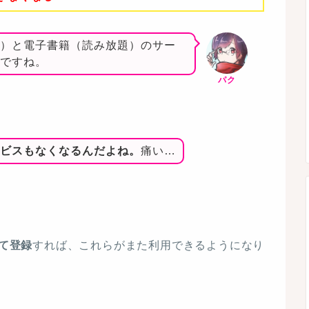
）と電子書籍（読み放題）のサー
ですね。
パク
ビスもなくなるんだよね。
痛い…
して登録
すれば、これらがまた利用できるようになり