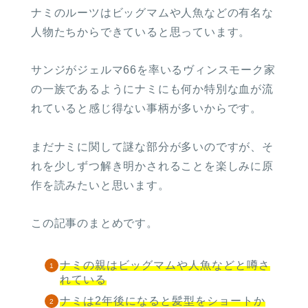
ナミのルーツはビッグマムや人魚などの有名な
人物たちからできていると思っています。
サンジがジェルマ66を率いるヴィンスモーク家
の一族であるようにナミにも何か特別な血が流
れていると感じ得ない事柄が多いからです。
まだナミに関して謎な部分が多いのですが、そ
れを少しずつ解き明かされることを楽しみに原
作を読みたいと思います。
この記事のまとめです。
ナミの親はビッグマムや人魚などと噂さ
れている
ナミは2年後になると髪型をショートか