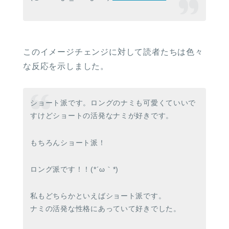
このイメージチェンジに対して読者たちは色々
な反応を示しました。
ショート派です。ロングのナミも可愛くていいで
すけどショートの活発なナミが好きです。
もちろんショート派！
ロング派です！！(*´ω｀*)
私もどちらかといえばショート派です。
ナミの活発な性格にあっていて好きでした。