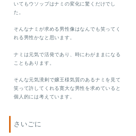
いてもウソップはナミの変化に驚くだけでし
た。
そんなナミが求める男性像はなんでも笑ってく
れる男性かなと思います。
ナミは元気で活発であり、時にわがままになる
こともあります。
そんな元気溌剌で嬢王様気質のあるナミを見て
笑って許してくれる寛大な男性を求めていると
個人的には考えています。
さいごに