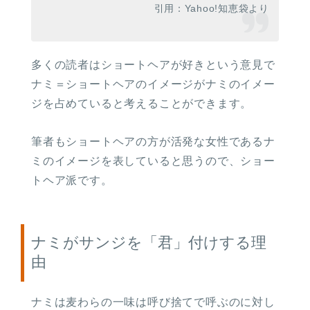
引用：Yahoo!知恵袋より
多くの読者はショートヘアが好きという意見で
ナミ＝ショートヘアのイメージがナミのイメー
ジを占めていると考えることができます。
筆者もショートヘアの方が活発な女性であるナ
ミのイメージを表していると思うので、ショー
トヘア派です。
ナミがサンジを「君」付けする理
由
ナミは麦わらの一味は呼び捨てで呼ぶのに対し