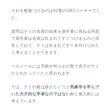
それを根拠づけるのは82巻のSBSコーナーでし
た。
質問はナミの名前の由来を原作者に尋ねる内容
で原作者は名前は生まれてすぐつけるものと回
答しており、ナミは生まれてすぐ名付けられた
と考えることができます。
ベルメールには手紙や何らかの形で赤子がナミ
だとわかっていたと思われます。
では、ナミの親は誰かというと
気象学を学んで
いた天才的な学者なのではないか
と個人的には
考えています。