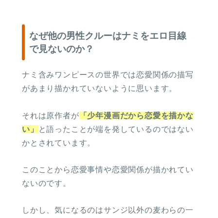
なぜ他の男性クルーはナミをエロ目線
で見ないのか？
ナミ含みワンピースの世界では恋愛関係の描写
があまり描かれていないように思います。
それは原作者が
「少年漫画だから恋愛を描かな
い」
と語ったことが端を発しているのではない
かとされています。
このことから恋愛事情や恋愛関係が描かれてい
ないのです。
しかし、気になるのはサンジ以外の麦わらの一