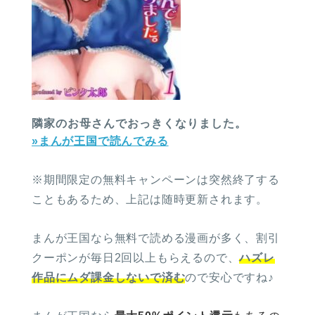
隣家のお母さんでおっきくなりました。
»まんが王国で読んでみる
※期間限定の無料キャンペーンは突然終了する
こともあるため、上記は随時更新されます。
まんが王国なら無料で読める漫画が多く、割引
クーポンが毎日2回以上もらえるので、
ハズレ
作品にムダ課金しないで済む
ので安心ですね♪