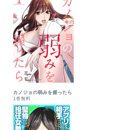
カノジョの弱みを握ったら
1巻無料