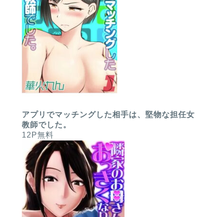
アプリでマッチングした相手は、堅物な担任女
教師でした。
12P無料