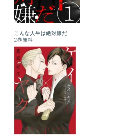
こんな人生は絶対嫌だ
2巻無料