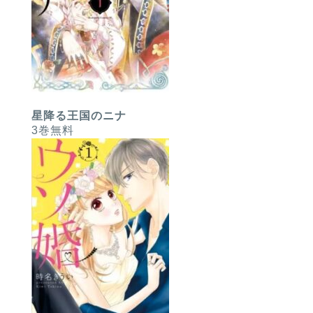
星降る王国のニナ
3巻無料