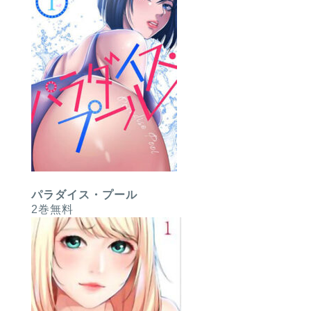
パラダイス・プール
2巻無料