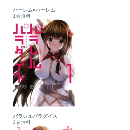
ハーレム×ハーレム
1巻無料
パラレルパラダイス
2巻無料