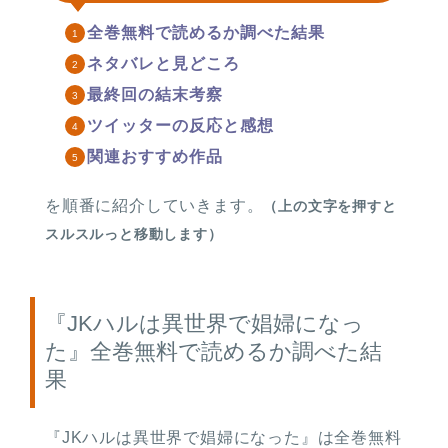
全巻無料で読めるか調べた結果
ネタバレと見どころ
最終回の結末考察
ツイッターの反応と感想
関連おすすめ作品
を順番に紹介していきます。
（上の文字を押すと
スルスルっと移動します）
『JKハルは異世界で娼婦になっ
た』全巻無料で読めるか調べた結
果
『JKハルは異世界で娼婦になった』は
全巻無料