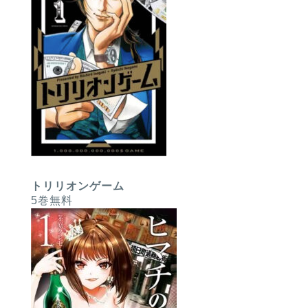
トリリオンゲーム
5巻無料