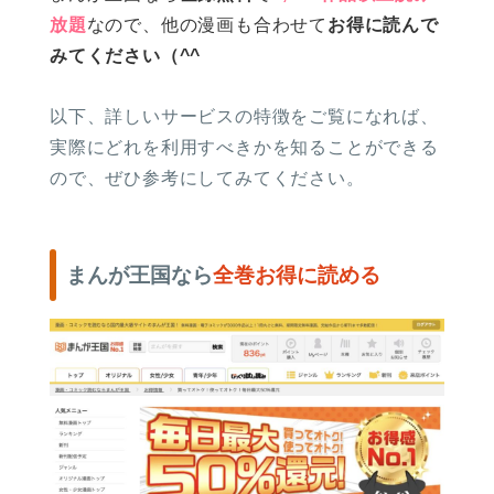
放題
なので、他の漫画も合わせて
お得に読んで
みてください（^^
以下、詳しいサービスの特徴をご覧になれば、
実際にどれを利用すべきかを知ることができる
ので、ぜひ参考にしてみてください。
まんが王国なら
全巻お得に読める