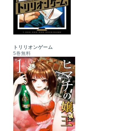
トリリオンゲーム
5巻無料