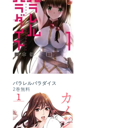
パラレルパラダイス
2巻無料