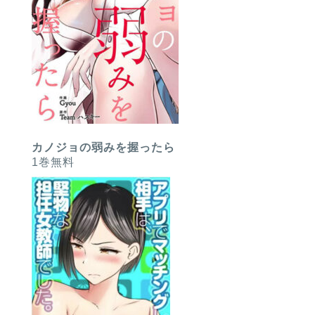
カノジョの弱みを握ったら
1巻無料