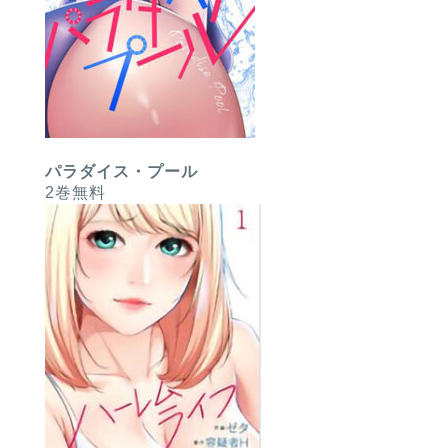
パラダイス・プール
2巻無料