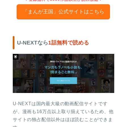
「まんが王国」公式サイトはこちら
U-NEXTなら
1話無料で読める
U-NEXTは国内最大級の動画配信サイトです
が、漫画も16万点以上取り揃えているため、他
サイトの独占配信以外はほぼ読むことができま