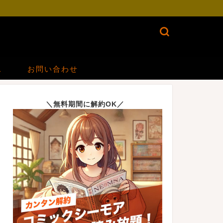
ス
お問い合わせ
＼無料期間に解約OK／