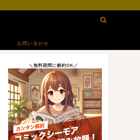
ス
お問い合わせ
＼無料期間に解約OK／