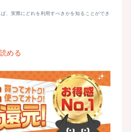
れば、実際にどれを利用すべきかを知ることができ
読める