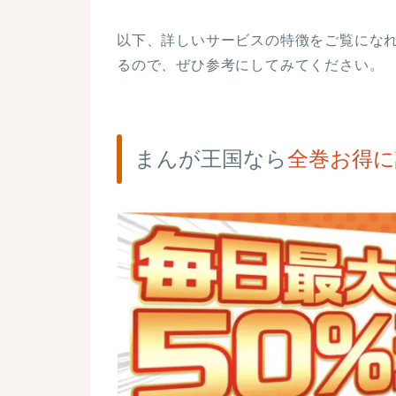
以下、詳しいサービスの特徴をご覧にな
るので、ぜひ参考にしてみてください。
まんが王国なら
全巻お得に