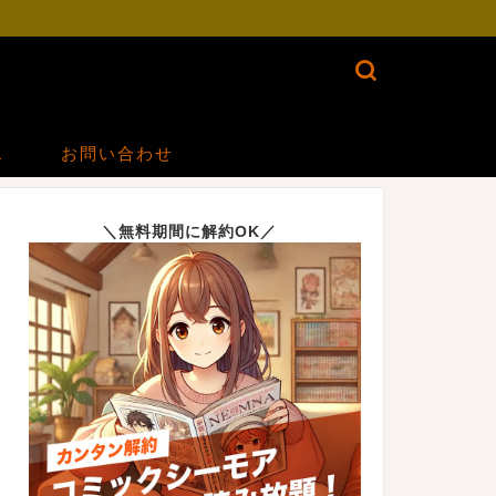
ス
お問い合わせ
＼無料期間に解約OK／