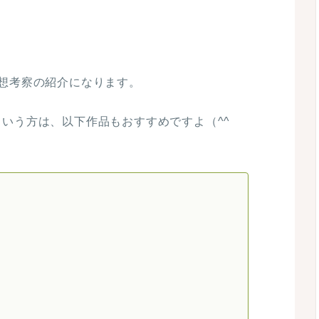
想考察の紹介になります。
いう方は、以下作品もおすすめですよ（^^