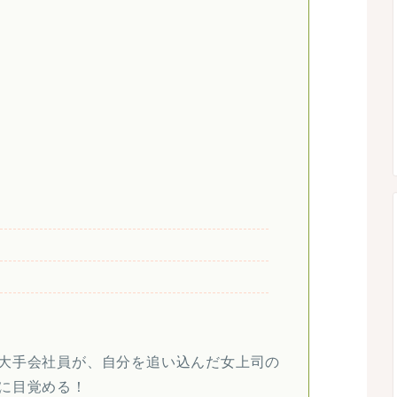
大手会社員が、自分を追い込んだ女上司の
に目覚める！