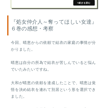
『処女仲介人～奪ってほしい女達』
６巻の感想・考察
今回、晴恵からの依頼で結衣の家庭の事情が分
かりました。
晴恵は自分の所為で結衣が苦しんでいると悩ん
でいたみたいですね。
大和が晴恵の依頼を達成したことで、晴恵は覚
悟を決め結衣を連れて別居という形を選択でき
ました。