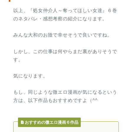
以上、『処女仲介人～奪ってほしい女達』６巻
のネタバレ・感想考察の紹介になります。
みんな大和のお陰で幸せそうで良いですね。
しかし、この仕事は何やらまだ裏がありそうで
す。
気になります。
もし、同じような微エロ漫画が気になるという
方は、以下作品もおすすめですよ（^^
おすすめの微エロ漫画６作品