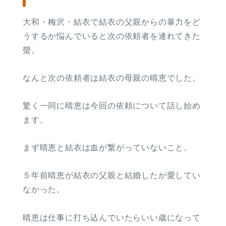
大和・梅沢・結衣で結衣の父親からの暴力をど
うするか悩んでいると次の依頼者を連れてきた
螢。
なんと次の依頼者は結衣の母親の晴恵でした。
驚く一同に晴恵は今回の依頼について話し始め
ます。
まず晴恵と結衣は血が繋がっていないこと。
５年前晴恵が結衣の父親と結婚したが愛してい
なかった。
晴恵は仕事に打ち込んでいたらいい歳になって