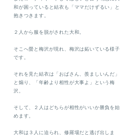
和が困っていると結衣も「ママだけずるい」と
抱きつきます。
２人から服を脱がされた大和。
そこへ螢と梅沢が現れ、梅沢は妬いている様子
です。
それを見た結衣は「おばさん、羨ましいんだ」
と煽り、「年齢より相性が大事よ」という梅
沢。
そして、２人はどちらが相性がいいか勝負を始
めます。
大和は３人に迫られ、修羅場だと逃げ出しま