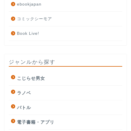
ebookjapan
コミックシーモア
Book Live!
ジャンルから探す
こじらせ男女
ラノベ
バトル
電子書籍・アプリ