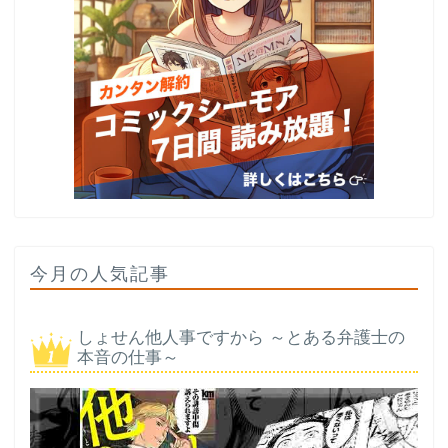
今月の人気記事
しょせん他人事ですから ～とある弁護士の
本音の仕事～