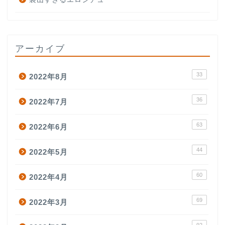
アーカイブ
33
2022年8月
36
2022年7月
63
2022年6月
44
2022年5月
60
2022年4月
69
2022年3月
92