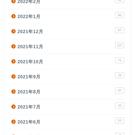
2022年2月
86
2022年1月
97
2021年12月
137
2021年11月
72
2021年10月
29
2021年9月
47
2021年8月
32
2021年7月
53
2021年6月