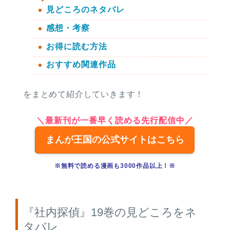
見どころのネタバレ
感想・考察
お得に読む方法
おすすめ関連作品
をまとめて紹介していきます！
＼最新刊が一番早く読める先行配信中／
まんが王国の公式サイトはこちら
※無料で読める漫画も3000作品以上！※
『社内探偵』19巻の見どころをネ
タバレ