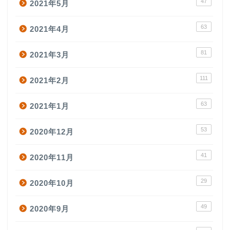
47
2021年5月
63
2021年4月
81
2021年3月
111
2021年2月
63
2021年1月
53
2020年12月
41
2020年11月
29
2020年10月
49
2020年9月