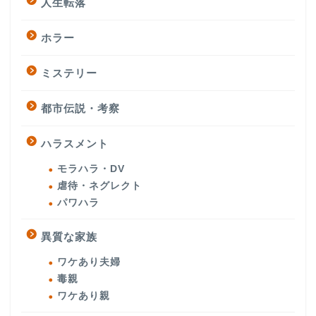
人生転落
ホラー
ミステリー
都市伝説・考察
ハラスメント
モラハラ・DV
虐待・ネグレクト
パワハラ
異質な家族
ワケあり夫婦
毒親
ワケあり親