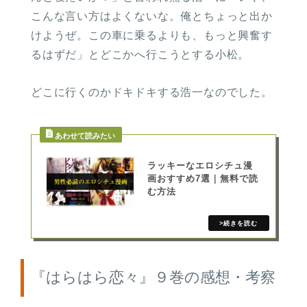
こんな言い方はよくないな。俺とちょっと出か
けようぜ。この車に乗るよりも、もっと興奮す
るはずだ」とどこかへ行こうとする小松。
どこに行くのかドキドキする浩一なのでした。
ラッキーなエロシチュ漫
画おすすめ7選｜無料で読
む方法
『はらはら恋々』９巻の感想・考察