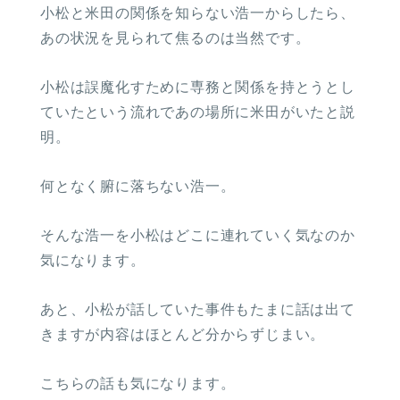
小松と米田の関係を知らない浩一からしたら、
あの状況を見られて焦るのは当然です。
小松は誤魔化すために専務と関係を持とうとし
ていたという流れであの場所に米田がいたと説
明。
何となく腑に落ちない浩一。
そんな浩一を小松はどこに連れていく気なのか
気になります。
あと、小松が話していた事件もたまに話は出て
きますが内容はほとんど分からずじまい。
こちらの話も気になります。