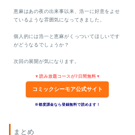
恵麻はあの夜の出来事以来、浩一に好意をよせ
ているような雰囲気になってきました。
個人的には浩一と恵麻がくっついてほしいです
がどうなるでしょうか？
次回の展開が気になります。
▼読み放題コースが7日間無料▼
コミックシーモア公式サイト
※都度課金なら登録無料で読めます！
まとめ