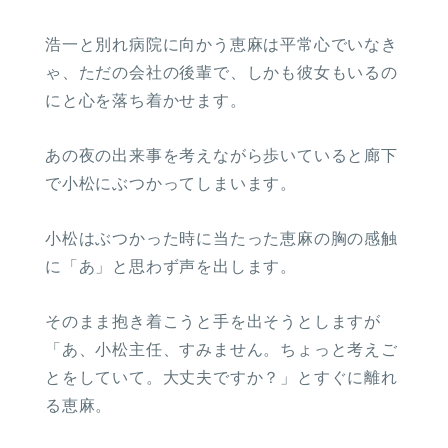
浩一と別れ病院に向かう恵麻は平常心でいなき
ゃ、ただの会社の後輩で、しかも彼女もいるの
にと心を落ち着かせます。
あの夜の出来事を考えながら歩いていると廊下
で小松にぶつかってしまいます。
小松はぶつかった時に当たった恵麻の胸の感触
に「あ」と思わず声を出します。
そのまま抱き着こうと手を出そうとしますが
「あ、小松主任、すみません。ちょっと考えご
とをしていて。大丈夫ですか？」とすぐに離れ
る恵麻。