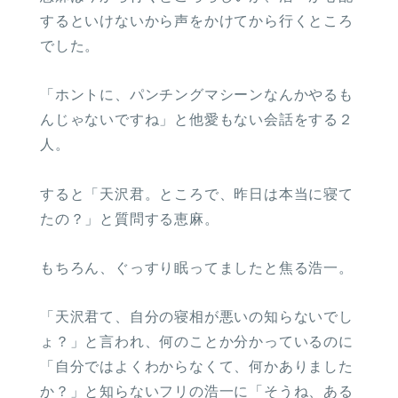
するといけないから声をかけてから行くところ
でした。
「ホントに、パンチングマシーンなんかやるも
んじゃないですね」と他愛もない会話をする２
人。
すると「天沢君。ところで、昨日は本当に寝て
たの？」と質問する恵麻。
もちろん、ぐっすり眠ってましたと焦る浩一。
「天沢君て、自分の寝相が悪いの知らないでし
ょ？」と言われ、何のことか分かっているのに
「自分ではよくわからなくて、何かありました
か？」と知らないフリの浩一に「そうね、ある