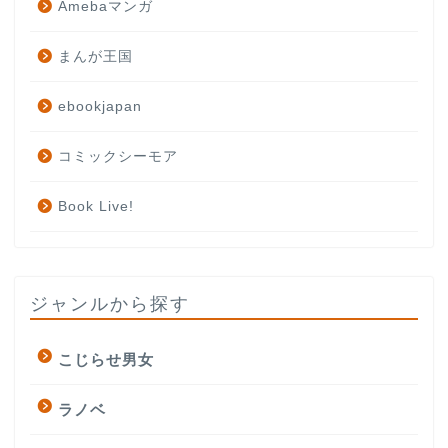
Amebaマンガ
まんが王国
ebookjapan
コミックシーモア
Book Live!
ジャンルから探す
こじらせ男女
ラノベ