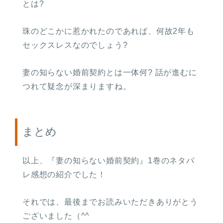
とは?
珠のどこかに惹かれたのであれば、何故2年も
セックスレスなのでしょう?
妻の知らない婚前契約とは一体何? 話が進むに
つれて疑念が深まりますね。
まとめ
以上、『妻の知らない婚前契約』1巻のネタバ
レ感想の紹介でした！
それでは、最後までお読みいただきありがとう
ございました（^^