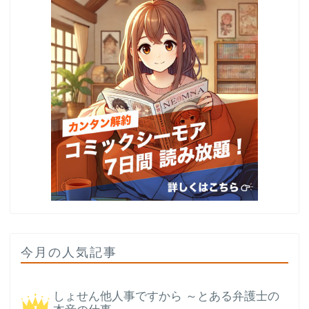
今月の人気記事
しょせん他人事ですから ～とある弁護士の