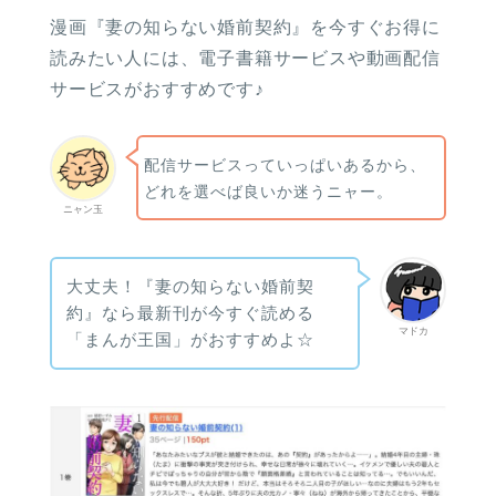
漫画『妻の知らない婚前契約』を今すぐお得に
読みたい人には、電子書籍サービスや動画配信
サービスがおすすめです♪
配信サービスっていっぱいあるから、
どれを選べば良いか迷うニャー。
ニャン玉
大丈夫！『妻の知らない婚前契
約』なら最新刊が今すぐ読める
マドカ
「まんが王国」がおすすめよ☆