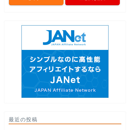
最近の投稿