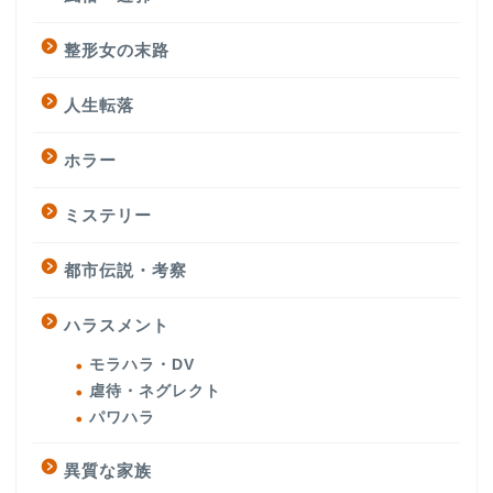
整形女の末路
人生転落
ホラー
ミステリー
都市伝説・考察
ハラスメント
モラハラ・DV
虐待・ネグレクト
パワハラ
異質な家族