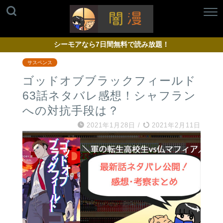
シーモアなら7日間無料で読み放題！
サスペンス
ゴッドオブブラックフィールド
63話ネタバレ感想！シャフラン
への対抗手段は？
2021年1月28日
/
2021年2月11日