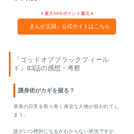
▼最大50%ポイント還元▼
「まんが王国」公式サイトはこちら
『ゴッドオブブラックフィール
ド』63話の感想・考察
護身術がカギを握る？
恭弥の日常を取り巻く身近な人物が狙われてし
まう。
誰がいつ標的になるかわからない状況ですが、