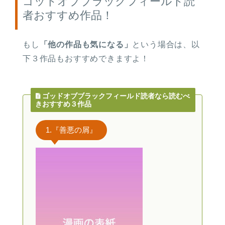
ゴッドオブブラックフィールド読
者おすすめ作品！
もし
「他の作品も気になる」
という場合は、以
下３作品もおすすめできますよ！
ゴッドオブブラックフィールド読者なら読むべ
きおすすめ３作品
1.『善悪の屑』