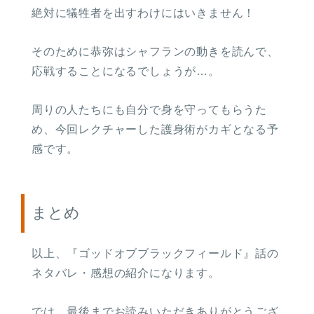
絶対に犠牲者を出すわけにはいきません！
そのために恭弥はシャフランの動きを読んで、
応戦することになるでしょうが…。
周りの人たちにも自分で身を守ってもらうた
め、今回レクチャーした護身術がカギとなる予
感です。
まとめ
以上、『ゴッドオブブラックフィールド』話の
ネタバレ・感想の紹介になります。
では、最後までお読みいただきありがとうござ