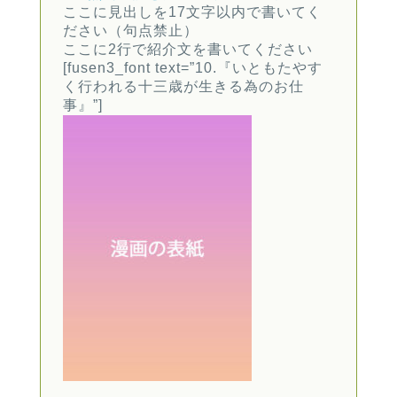
ここに見出しを17文字以内で書いてく
ださい（句点禁止）
ここに2行で紹介文を書いてください
[fusen3_font text=”10.『いともたやす
く行われる十三歳が生きる為のお仕
事』”]