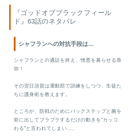
『ゴッドオブブラックフィール
ド』63話のネタバレ
シャフランへの対抗手段は…
シャフランとの通話を終え、憎悪を募らせる恭
弥！
その翌日須賀は運動部で訓練をしつつ、生徒た
ちに護身術を教えます。
ところが、防戦のためにバックステップと腕を
前に出してブラブラするだけの動きを”カッコ
わる”と言われてしまい…。