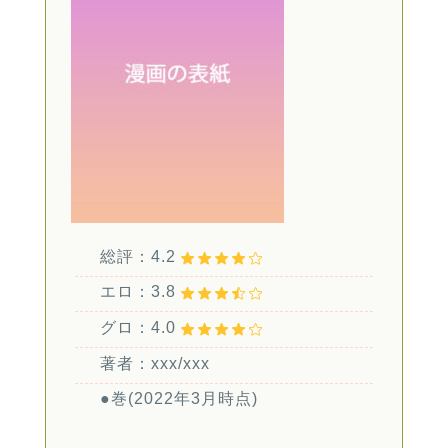
総評：4.2
エロ：3.8
グロ：4.0
著者：xxx/xxx
●巻(2022年3月時点)