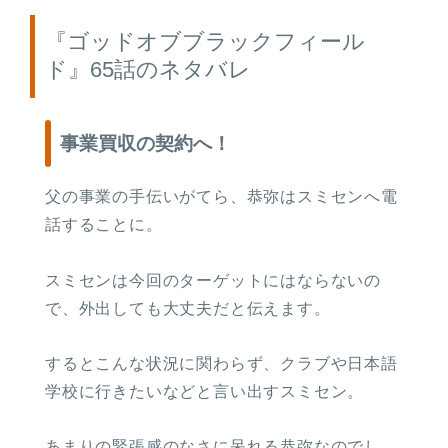
『ゴッドオブブラックフィール
ド』65話のネタバレ
事業買収の契約へ！
父の事業の手伝いがてら、恭弥はスミセンへ電
話することに。
スミセンは今回のターゲットにはならないの
で、外出しても大丈夫だと伝えます。
するとこんな状況に関わらず、クラブや日本語
学校に行きたいなどと言い出すスミセン。
あまりの緊張感のなさに呆れる恭弥なのでし