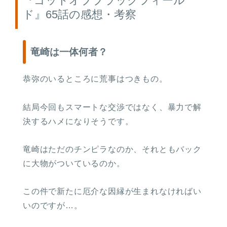
『ゴッドオブブラックフィール
ド』65話の感想・考察
竜崎は一体何者？
恭弥のいるところに荒事はつきもの。
結局今回もスマートな交渉ではなく、暴力で解
決するハメになりそうです。
竜崎はただのチンピラなのか、それともバック
に大物がついているのか。
この件で新たに厄介な因縁が生まれなければい
いのですが…。