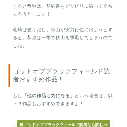
すると恭弥は、契約書をビリビリに破って立ち
去ろうとします！
竜崎は怒りだし、秋山が実力行使に出ようとす
ると、恭弥は一撃で秋山を撃退してしまうので
した。
ゴッドオブブラックフィールド読
者おすすめ作品！
もし
「他の作品も気になる」
という場合は、以
下３作品もおすすめできますよ！
ゴッドオブブラックフィールド読者なら読むべ