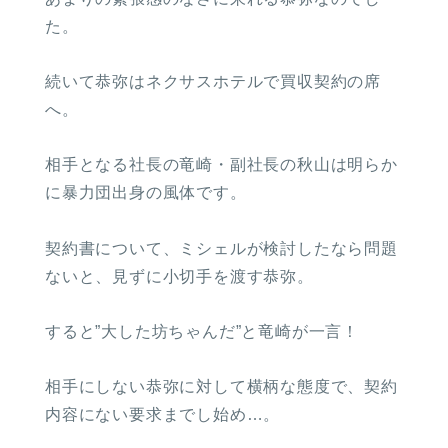
た。
続いて恭弥はネクサスホテルで買収契約の席
へ。
相手となる社長の竜崎・副社長の秋山は明らか
に暴力団出身の風体です。
契約書について、ミシェルが検討したなら問題
ないと、見ずに小切手を渡す恭弥。
すると”大した坊ちゃんだ”と竜崎が一言！
相手にしない恭弥に対して横柄な態度で、契約
内容にない要求までし始め…。