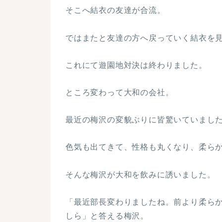
そこへ結衣の友達が合流。
ではまたと友達の方へ戻っていく結衣を
これにて遊園地対決は終わりました。
ところ変わって大和の会社。
最近の梅沢の変貌ぶりに皆驚いていまし
色気も出てきて、性格も丸くなり、柔ら
そんな梅沢が大和を飲みに誘いました。
「最近部長変わりましたね。前より柔ら
しら」と答える梅沢。