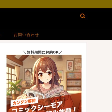
ス
お問い合わせ
＼無料期間に解約OK／