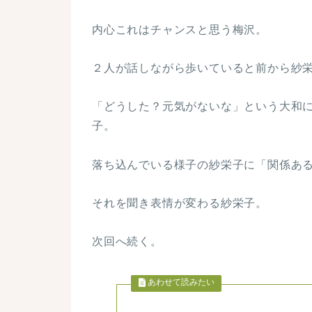
内心これはチャンスと思う梅沢。
２人が話しながら歩いていると前から紗
「どうした？元気がないな」という大和
子。
落ち込んでいる様子の紗栄子に「関係あ
それを聞き表情が変わる紗栄子。
次回へ続く。