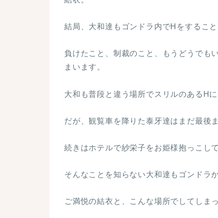
結局、大和達もゴンドラ内でHをすること
負けたこと、制裁のこと、もうどうでも
まいます。
大和も普段と違う場所でスリルのあるH
だが、観覧車を降りた泰牙達はまだ最後
続きはホテルで紗栄子をお姫様抱っこし
そんなことを知らない大和達もゴンドラ
ご満悦の結衣と、こんな場所でしてしま