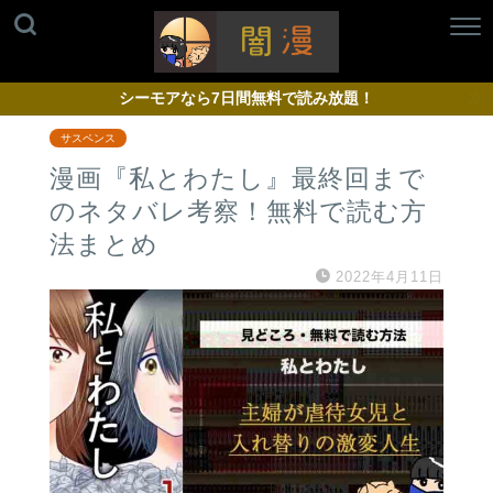
シーモアなら7日間無料で読み放題！
サスペンス
漫画『私とわたし』最終回まで
のネタバレ考察！無料で読む方
法まとめ
2022年4月11日