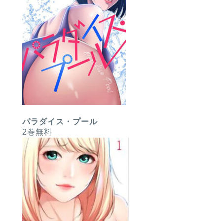
パラダイス・プール
2巻無料