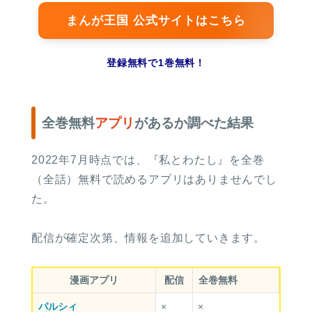
まんが王国 公式サイトはこちら
登録無料で1巻無料！
全巻無料
アプリ
があるか調べた結果
2022年7月時点では、『私とわたし』を全巻
（全話）無料で読めるアプリはありませんでし
た。
配信が確定次第、情報を追加していきます。
漫画アプリ
配信
全巻無料
パルシィ
×
×