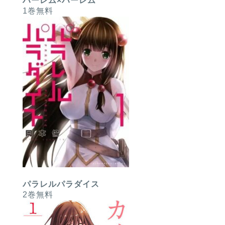
ハーレム×ハーレム
1巻無料
パラレルパラダイス
2巻無料