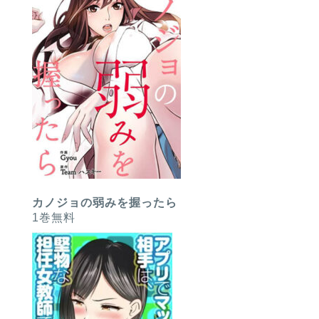
カノジョの弱みを握ったら
1巻無料