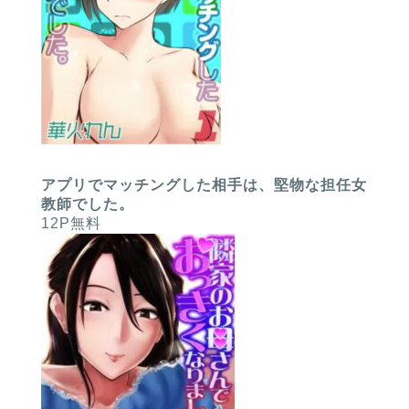
アプリでマッチングした相手は、堅物な担任女
教師でした。
12P無料