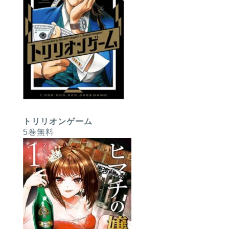
トリリオンゲーム
5巻無料