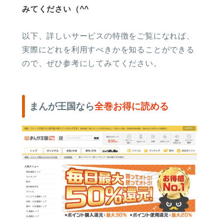
みてください（^^
以下、詳しいサービスの特徴をご覧になれば、
実際にどれを利用すべきかを知ることができる
ので、ぜひ参考にしてみてください。
まんが王国なら
全巻お得に読める