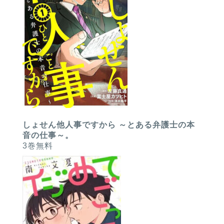
しょせん他人事ですから ～とある弁護士の本
音の仕事～。
3巻無料