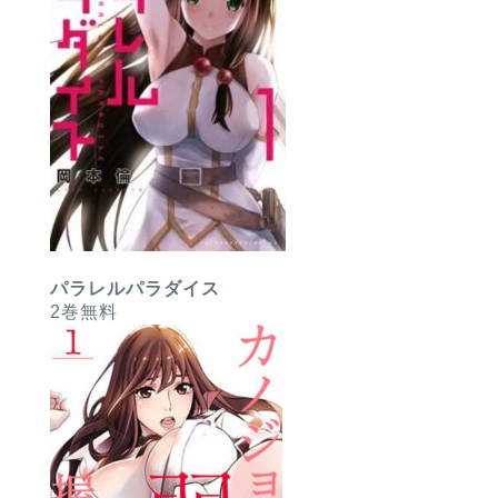
パラレルパラダイス
2巻無料