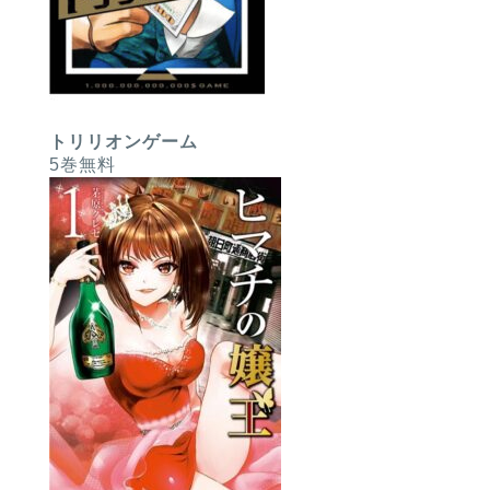
トリリオンゲーム
5巻無料