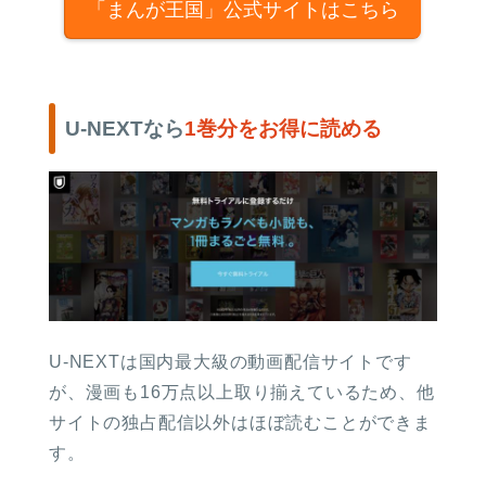
「まんが王国」公式サイトはこちら
U-NEXTなら
1巻分をお得に読める
U-NEXTは国内最大級の動画配信サイトです
が、漫画も16万点以上取り揃えているため、他
サイトの独占配信以外はほぼ読むことができま
す。