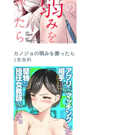
カノジョの弱みを握ったら
1巻無料