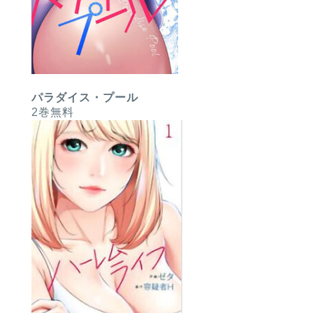
パラダイス・プール
2巻無料