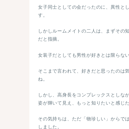
女子同士としての会だったのに、異性と
す。
しかしルームメイトの二人は、まずその
だと指摘。
女装子だとしても男性が好きとは限らな
そこまで言われて、好きだと思ったのは
ね。
しかし、高身長をコンプレックスとしな
姿が輝いて見え、もっと知りたいと感じ
その気持ちは、ただ「物珍しい」からで
しました。