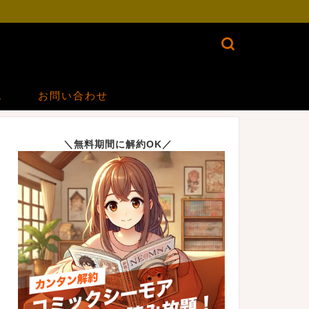
ス
お問い合わせ
＼無料期間に解約OK／