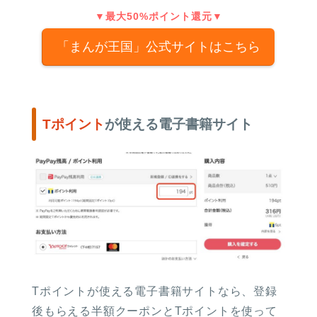
▼最大50%ポイント還元▼
「まんが王国」公式サイトはこちら
Tポイント
が使える電子書籍サイト
Tポイントが使える電子書籍サイトなら、登録
後もらえる半額クーポンとTポイントを使って