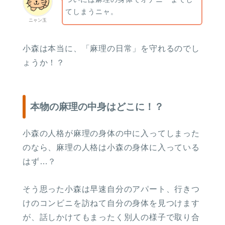
てしまうニャ。
ニャン玉
小森は本当に、「麻理の日常」を守れるのでし
ょうか！？
本物の麻理の中身はどこに！？
小森の人格が麻理の身体の中に入ってしまった
のなら、麻理の人格は小森の身体に入っている
はず…？
そう思った小森は早速自分のアパート、行きつ
けのコンビニを訪ねて自分の身体を見つけます
が、話しかけてもまったく別人の様子で取り合