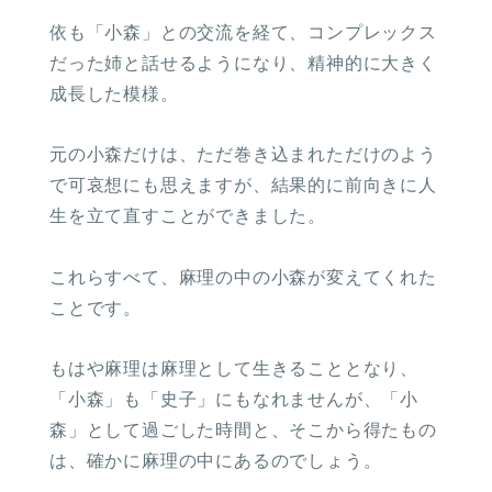
依も「小森」との交流を経て、コンプレックス
だった姉と話せるようになり、精神的に大きく
成長した模様。
元の小森だけは、ただ巻き込まれただけのよう
で可哀想にも思えますが、結果的に前向きに人
生を立て直すことができました。
これらすべて、麻理の中の小森が変えてくれた
ことです。
もはや麻理は麻理として生きることとなり、
「小森」も「史子」にもなれませんが、「小
森」として過ごした時間と、そこから得たもの
は、確かに麻理の中にあるのでしょう。