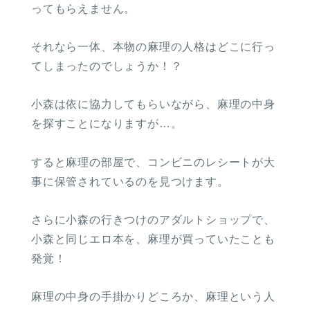
ってもらえません。
それなら一体、本物の麻理の人格はどこに行っ
てしまったのでしょうか！？
小森は依に協力してもらいながら、麻理の中身
を探すことになりますが…。
すると麻理の部屋で、コンビニのレシートが大
事に保管されているのを見つけます。
さらに小森の行きつけのアダルトショップで、
小森と同じエロ本を、麻理が買っていたことも
発覚！
麻理の中身の手掛かりどころか、麻理という人