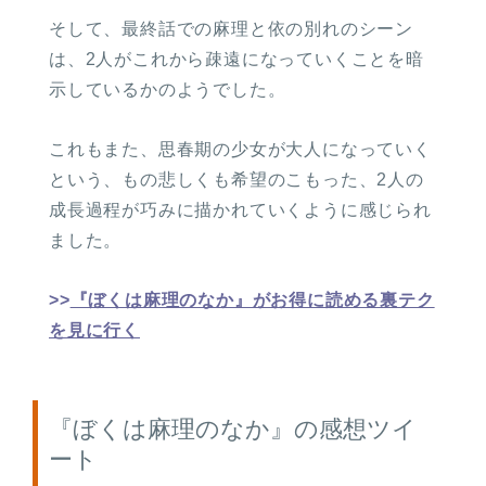
そして、最終話での麻理と依の別れのシーン
は、2人がこれから疎遠になっていくことを暗
示しているかのようでした。
これもまた、思春期の少女が大人になっていく
という、もの悲しくも希望のこもった、2人の
成長過程が巧みに描かれていくように感じられ
ました。
>>
『ぼくは麻理のなか』がお得に読める裏テク
を見に行く
『ぼくは麻理のなか』の感想ツイ
ート