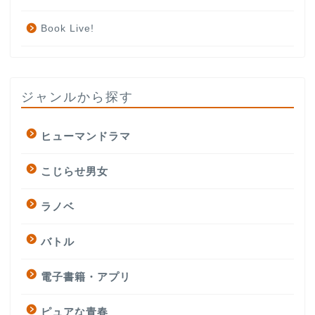
Book Live!
ジャンルから探す
ヒューマンドラマ
こじらせ男女
ラノベ
バトル
電子書籍・アプリ
ピュアな青春