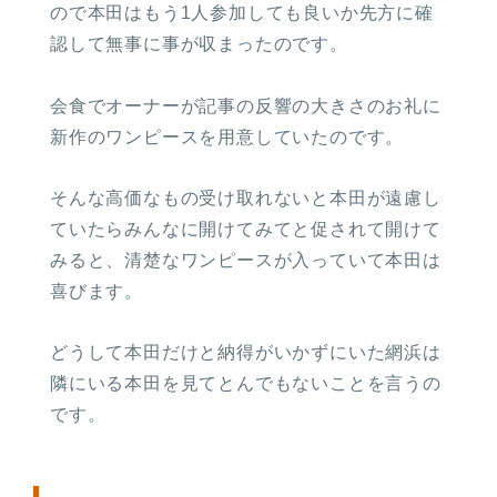
ので本田はもう1人参加しても良いか先方に確
認して無事に事が収まったのです。
会食でオーナーが記事の反響の大きさのお礼に
新作のワンピースを用意していたのです。
そんな高価なもの受け取れないと本田が遠慮し
ていたらみんなに開けてみてと促されて開けて
みると、清楚なワンピースが入っていて本田は
喜びます。
どうして本田だけと納得がいかずにいた網浜は
隣にいる本田を見てとんでもないことを言うの
です。