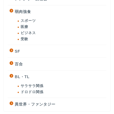
弱肉強食
スポーツ
医療
ビジネス
受験
SF
百合
BL・TL
サラサラ関係
ドロドロ関係
異世界・ファンタジー