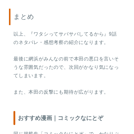
まとめ
以上、『ワタシってサバサバしてるから』9話
のネタバレ・感想考察の紹介になります。
最後に網浜がみんなの前で本田の悪口を言いそ
うな雰囲気だったので、次回がかなり気になっ
てしまいます。
また、本田の反撃にも期待が広がります。
おすすめ漫画｜コミックなにとぞ
同じ掲載先「コミックなにとぞ」で、かなりぶ