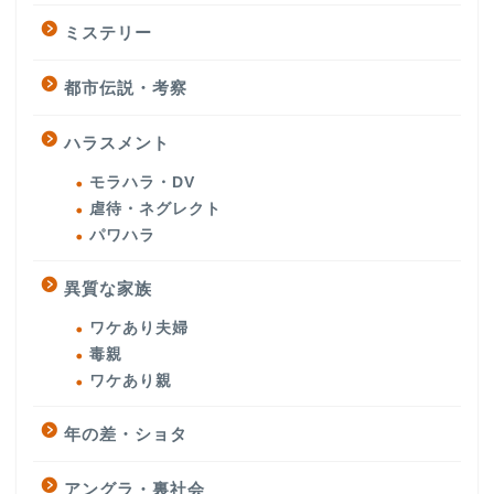
ミステリー
都市伝説・考察
ハラスメント
モラハラ・DV
虐待・ネグレクト
パワハラ
異質な家族
ワケあり夫婦
毒親
ワケあり親
年の差・ショタ
アングラ・裏社会