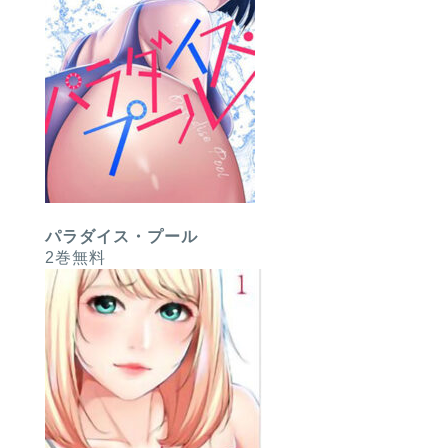
パラダイス・プール
2巻無料