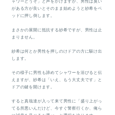
ャワーどうぞ」と声をかけますが、男性は臭い
がある方が良いとそのまま始めようと紗希をベ
ッドに押し倒します。
まさかの展開に抵抗する紗希ですが、男性は止
まりません。
紗希は何とか男性を押しのけドアの方に駆け出
します。
その様子に男性も諦めてシャワーを浴びると伝
えますが、紗希は「いえ、もう大丈夫です」と
ドアの鍵を開けます。
すると真哉達が入って来て男性に「盛り上がっ
てる所悪いんだけど、今すぐ警察行くか、俺ら