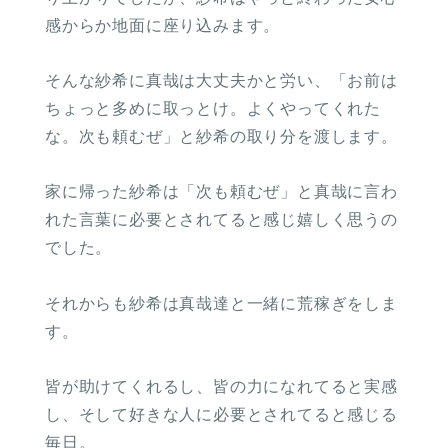
感からか地面に座り込みます。
そんな紗希に真哉は大丈夫かと労い、「お前は
ちょっと多めに取っとけ。よくやってくれた
な。次も頼むぜ」と紗希の取り分を渡します。
家に帰った紗希は「次も頼むぜ」と真哉に言わ
れた言葉に必要とされてると感じ嬉しく思うの
でした。
それからも紗希は真哉達と一緒に荒稼ぎをしま
す。
皆が助けてくれるし、皆の力になれてると実感
し、そして好きな人に必要とされてると感じる
毎日。