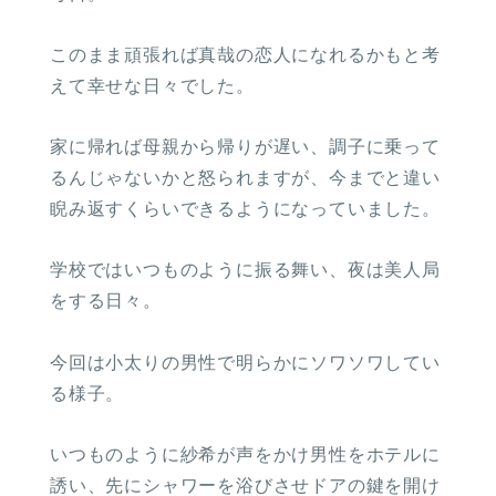
このまま頑張れば真哉の恋人になれるかもと考
えて幸せな日々でした。
家に帰れば母親から帰りが遅い、調子に乗って
るんじゃないかと怒られますが、今までと違い
睨み返すくらいできるようになっていました。
学校ではいつものように振る舞い、夜は美人局
をする日々。
今回は小太りの男性で明らかにソワソワしてい
る様子。
いつものように紗希が声をかけ男性をホテルに
誘い、先にシャワーを浴びさせドアの鍵を開け