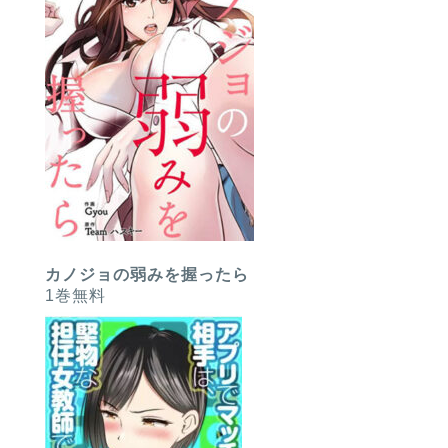
カノジョの弱みを握ったら
1巻無料