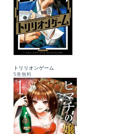
トリリオンゲーム
5巻無料