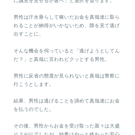
に誠意を見せるか選べ」と選択を迫ります。
男性は汗水垂らして稼いだお金を真哉達に取ら
れることが納得がいかないため、隙を見て逃げ
出すことに。
そんな機会を伺っていると「逃げようとしてん
だ？」と真哉に言われビクッとする男性。
男性に反省の態度が見られないと真哉は警察に
行こうとします。
結果、男性は逃げることを諦めて真哉達にお金
を払うのでした。
その後、男性からお金を受け取った面々は大盛
り上がりでしたが、紗希はやっと終わった安心