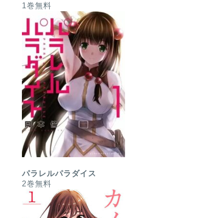
1巻無料
パラレルパラダイス
2巻無料