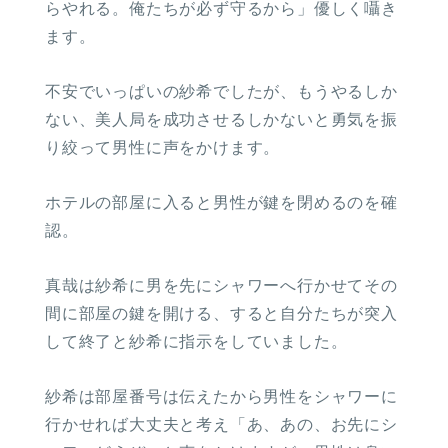
らやれる。俺たちが必ず守るから」優しく囁き
ます。
不安でいっぱいの紗希でしたが、もうやるしか
ない、美人局を成功させるしかないと勇気を振
り絞って男性に声をかけます。
ホテルの部屋に入ると男性が鍵を閉めるのを確
認。
真哉は紗希に男を先にシャワーへ行かせてその
間に部屋の鍵を開ける、すると自分たちが突入
して終了と紗希に指示をしていました。
紗希は部屋番号は伝えたから男性をシャワーに
行かせれば大丈夫と考え「あ、あの、お先にシ