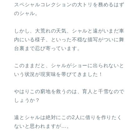
スペシャルコレクションの大トリを務めるはず
のシャル。
しかし、大荒れの天気、シャルと遠がいまだ車
内にいる様子、といった不穏な描写がついに舞
台裏まで忍び寄っています。
このままだと、シャルがショーに出られないと
いう状況が現実味を帯びてきました！
やはりこの窮地を救うのは、育人と千雪なので
しょうか？
遠とシャルは絶対にこの2人に借りを作りたく
ないと思われますが…。