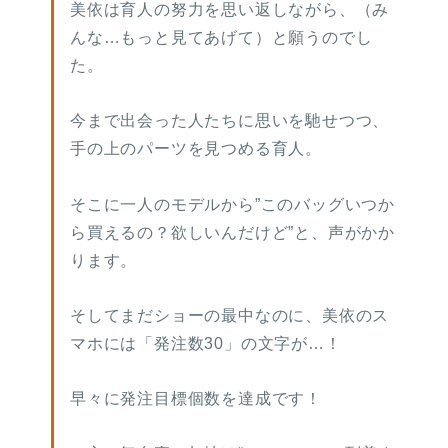
美依は育人の努力を思い返しながら、（み
んな…もっと見てあげて）と願うのでし
た。
今まで出会った人たちに思いを馳せつつ、
手の上のパーツを見つめる育人。
そこに一人のモデルから”このバッグいつか
ら買えるの？欲しいんだけど”と、声がかか
ります。
そしてまだショーの最中なのに、美依のス
マホには「発注数30」の文字が…！
早々に発注目標個数を達成です！