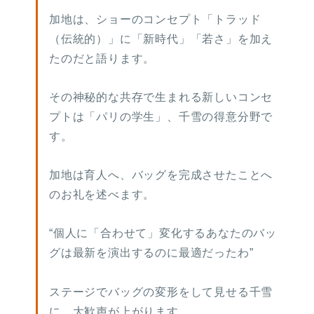
加地は、ショーのコンセプト「トラッド
（伝統的）」に「新時代」「若さ」を加え
たのだと語ります。
その神秘的な共存で生まれる新しいコンセ
プトは「パリの学生」、千雪の得意分野で
す。
加地は育人へ、バッグを完成させたことへ
のお礼を述べます。
“個人に「合わせて」変化するあなたのバッ
グは最新を演出するのに最適だったわ”
ステージでバッグの変形をして見せる千雪
に、大歓声が上がります。