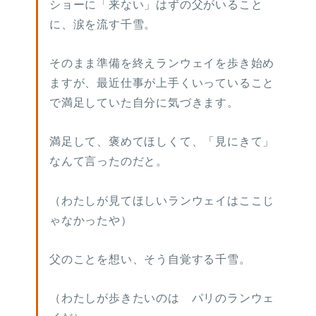
ショーに「来ない」はずの父がいること
に、涙を流す千雪。
そのまま準備を終えランウェイを歩き始め
ますが、最近仕事が上手くいっていること
で満足していた自分に気づきます。
満足して、褒めてほしくて、「見にきて」
なんて言ったのだと。
（わたしが見てほしいランウェイはここじ
ゃなかったや）
父のことを想い、そう自覚する千雪。
（わたしが歩きたいのは パリのランウェ