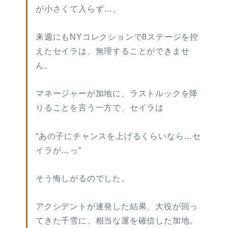
が小さくて入らず…。
来週にもNYコレクションで8ステージを控
えたセイラは、無理することができませ
ん。
マネージャーが加地に、ラストルックを降
りることを言う一方で、セイラは
“あの子にチャンスを上げるくらいなら…セ
イラが…っ”
そう悔しがるのでした。
アクシデントが連発した結果、大役が回っ
てきた千雪に、相当な運を確信した加地。