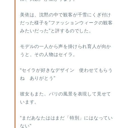
美依は、沈黙の中で観客が千雪にくぎ付け
だった様子を”ファッションウィークの観客
みたいだった”と評するのでした。
モデルの一人から声を掛けられ育人が向か
うと、その人物はセイラ。
“セイラが好きなデザイン 使わせてもらう
ね ありがとう”
彼女もまた、パリの風景を表現して見せて
います。
“まだあなたははまだ「特別」にはなってい
ない”