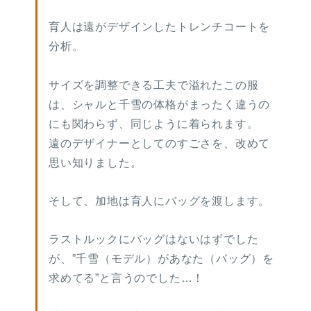
育人は遠がデザインしたトレンチコートを
分析。
サイズを調整できる工夫で溢れたこの服
は、シャルと千雪の体格がまったく違うの
にも関わらず、同じように着られます。
遠のデザイナーとしてのすごさを、改めて
思い知りました。
そして、加地は育人にバッグを渡します。
ラストルックにバッグはないはずでした
が、”千雪（モデル）があなた（バッグ）を
求めてる”と言うのでした…！