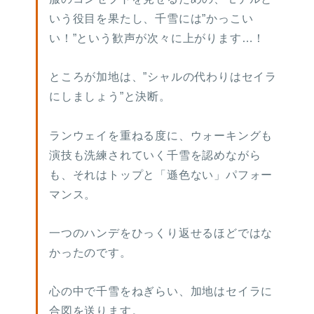
いう役目を果たし、千雪には”かっこい
い！”という歓声が次々に上がります…！
ところが加地は、”シャルの代わりはセイラ
にしましょう”と決断。
ランウェイを重ねる度に、ウォーキングも
演技も洗練されていく千雪を認めながら
も、それはトップと「遜色ない」パフォー
マンス。
一つのハンデをひっくり返せるほどではな
かったのです。
心の中で千雪をねぎらい、加地はセイラに
合図を送ります。