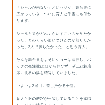
「シャルが来ない」という話が、舞台裏に
広がっていき、ついに育人と千雪にも伝わ
ります。
シャルと遠がどれくらいすごいのか見たか
った、どのくらい追いつけたのか知りたか
った、2人で勝ちたかった、と思う育人。
そんな舞台裏をよそにショーは進行し、バ
ッグの発注数は31から伸びず、研二は観客
席に北谷の姿を確認していました。
いよいよ2巡目に差し掛かる千雪。
育人と服の解釈が一致していることを確認