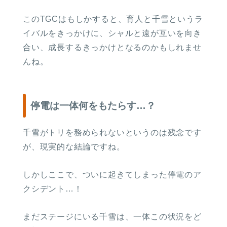
このTGCはもしかすると、育人と千雪というラ
イバルをきっかけに、シャルと遠が互いを向き
合い、成長するきっかけとなるのかもしれませ
んね。
停電は一体何をもたらす…？
千雪がトリを務められないというのは残念です
が、現実的な結論ですね。
しかしここで、ついに起きてしまった停電のア
クシデント…！
まだステージにいる千雪は、一体この状況をど