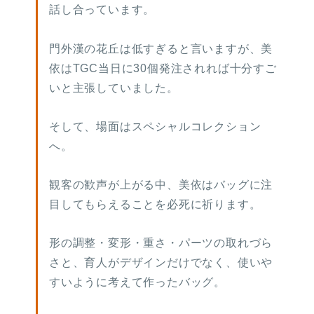
話し合っています。
門外漢の花丘は低すぎると言いますが、美
依はTGC当日に30個発注されれば十分すご
いと主張していました。
そして、場面はスペシャルコレクション
へ。
観客の歓声が上がる中、美依はバッグに注
目してもらえることを必死に祈ります。
形の調整・変形・重さ・パーツの取れづら
さと、育人がデザインだけでなく、使いや
すいように考えて作ったバッグ。