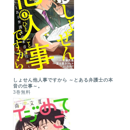
しょせん他人事ですから ～とある弁護士の本
音の仕事～。
3巻無料