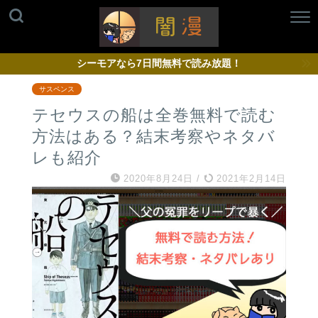
シーモアなら7日間無料で読み放題！
サスペンス
テセウスの船は全巻無料で読む
方法はある？結末考察やネタバ
レも紹介
2020年8月24日
/
2021年2月14日