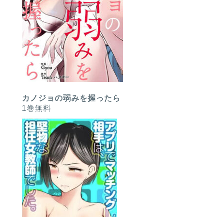
カノジョの弱みを握ったら
1巻無料