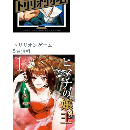
トリリオンゲーム
5巻無料