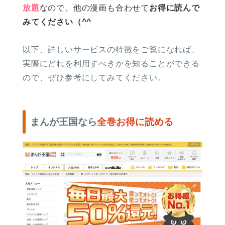
放題
なので、他の漫画も合わせて
お得に読んで
みてください（^^
以下、詳しいサービスの特徴をご覧になれば、
実際にどれを利用すべきかを知ることができる
ので、ぜひ参考にしてみてください。
まんが王国なら
全巻お得に読める