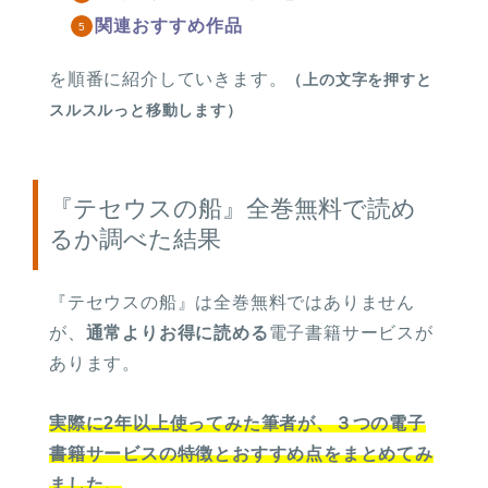
関連おすすめ作品
を順番に紹介していきます。
（上の文字を押すと
スルスルっと移動します）
『テセウスの船』全巻無料で読め
るか調べた結果
『テセウスの船』は
全巻無料ではありません
が、
通常よりお得に読める
電子書籍サービスが
あります。
実際に2年以上使ってみた筆者が、３つの電子
書籍サービスの特徴とおすすめ点をまとめてみ
ました。