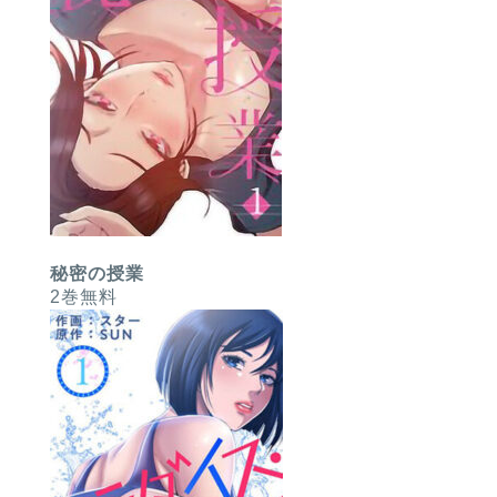
秘密の授業
2巻無料