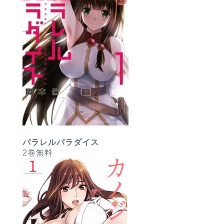
パラレルパラダイス
2巻無料