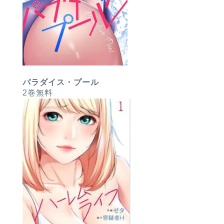
パラダイス・プール
2巻無料