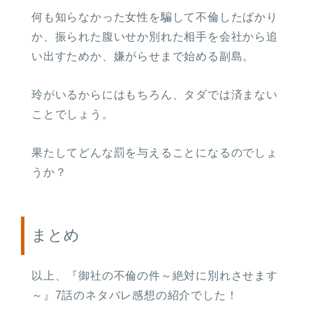
何も知らなかった女性を騙して不倫したばかり
か、振られた腹いせか別れた相手を会社から追
い出すためか、嫌がらせまで始める副島。
玲がいるからにはもちろん、タダでは済まない
ことでしょう。
果たしてどんな罰を与えることになるのでしょ
うか？
まとめ
以上、『御社の不倫の件～絶対に別れさせます
～』7話のネタバレ感想の紹介でした！