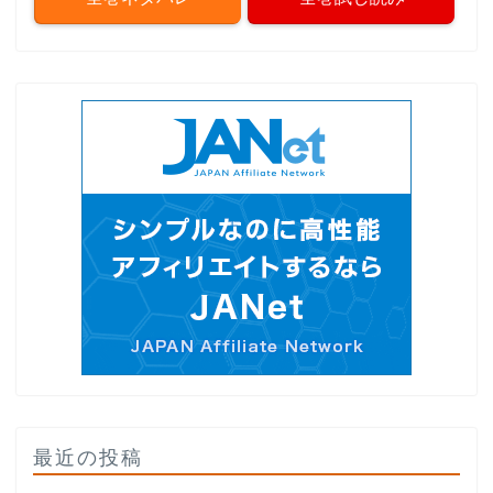
最近の投稿