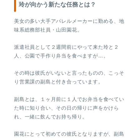
玲が向かう新たな任務とは？
美女の多い大手アパレルメーカーに勤める、地
味系総務部社員・山田園花。
派遣社員として２週間前にやって来た玲と２
人、公園で手作り弁当を食べますが…。
その時は彼氏がいないと言ったものの、こっそ
り営業課の副島と付き合っています。
副島とは、１ヶ月前に１人でお弁当を食べてい
た時に知り合い、その日の帰りに声をかけら
れ、一緒に飲んでお持ち帰り。
園花にとって初めての彼氏となりますが、副島