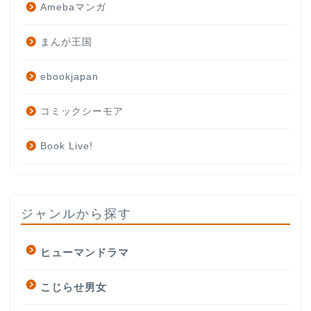
Amebaマンガ
まんが王国
ebookjapan
コミックシーモア
Book Live!
ジャンルから探す
ヒューマンドラマ
こじらせ男女