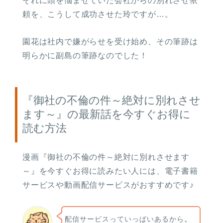
それに頭を悩ませていた会社からの別れさせ依
頼を、こうして成功させた玲ですが…。
園花は社内で嫌がらせを受け始め、その筆跡は
明らかに副島の筆跡なのでした！
『御社の不倫の件～絶対に別れさせ
ます～』の最新話を今すぐお得に
読む方法
漫画『御社の不倫の件～絶対に別れさせます
～』を今すぐお得に読みたい人には、電子書籍
サービスや動画配信サービスがおすすめです♪
配信サービスっていっぱいあるから
、