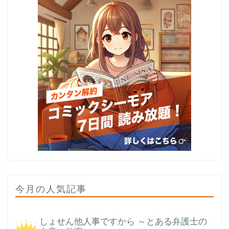
今月の人気記事
しょせん他人事ですから ～とある弁護士の